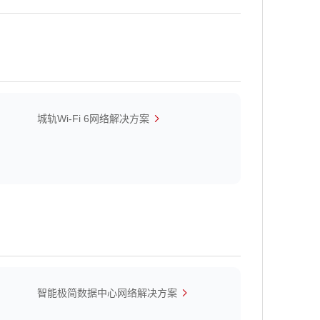
城轨Wi-Fi 6网络解决方案
智能极简数据中心网络解决方案