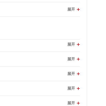
展开
展开
展开
展开
展开
展开