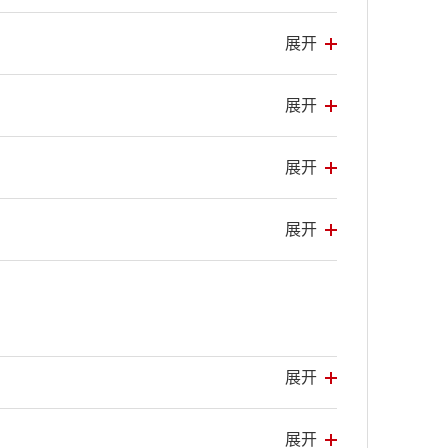
展开
展开
展开
展开
展开
展开