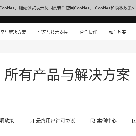
ookies，继续浏览表示您同意我们使用Cookies。
Cookies和隐私政策>
产品与解决方案
学习与技术支持
合作伙伴
如何购买
所有产品与解决方案
期政策
最终用户许可协议
案例中心