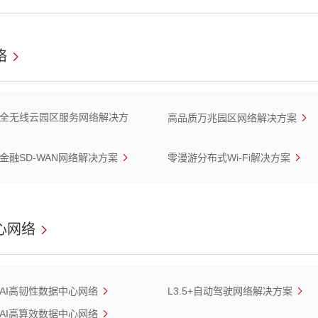
络
全无线云园区服务网络解决方
高品质万兆园区网络解决方案
金融SD-WAN网络解决方案
零漫游分布式Wi-Fi解决方案
心网络
AI高韧性数据中心网络
L3.5+自动驾驶网络解决方案
AI高算效数据中心网络