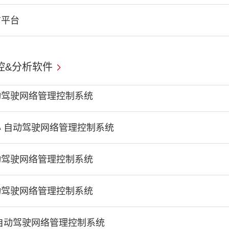
信平台
控&分析软件
动驾驶网络管理控制系统
 自动驾驶网络管理控制系统
动驾驶网络管理控制系统
动驾驶网络管理控制系统
自动驾驶网络管理控制系统