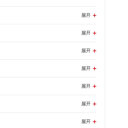
展开
展开
展开
展开
展开
展开
展开