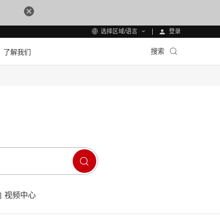
登录
选择区域/语言
搜索
了解我们
视频中心