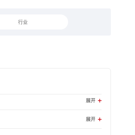
行业
展开
展开