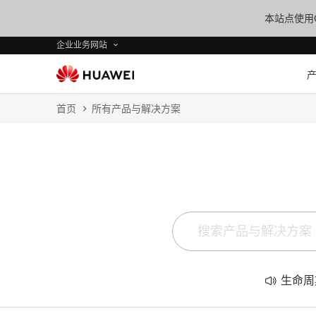
本站点使用C
企业业务网站
首页
所有产品与解决方案
生命周