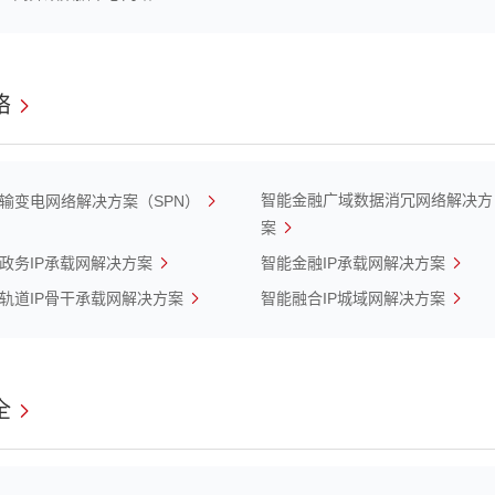
络
智能金融广域数据消冗网络解决方
输变电网络解决方案（SPN）
案
政务IP承载网解决方案
智能金融IP承载网解决方案
轨道IP骨干承载网解决方案
智能融合IP城域网解决方案
全