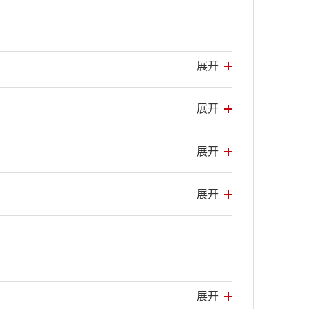
展开
展开
展开
展开
展开