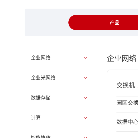
产品
企业网络
企业网络
企业光网络
交换机
数据存储
园区交
计算
数据中
智能协作