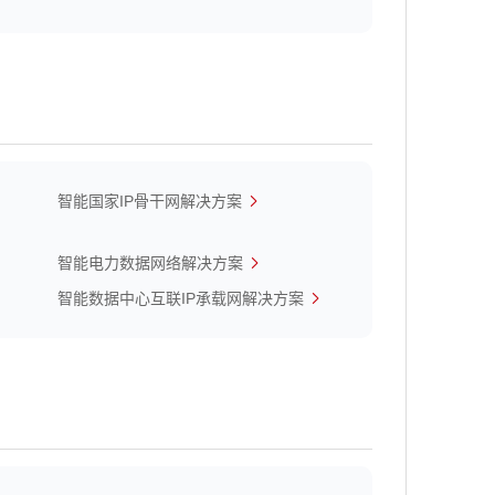
智能国家IP骨干网解决方案
智能电力数据网络解决方案
智能数据中心互联IP承载网解决方案