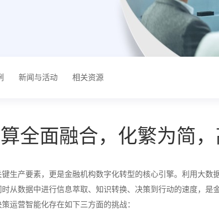
例
新闻与活动
相关资源
、算全面融合，化繁为简，
关键生产要素，更是金融机构数字化转型的核心引擎。利用大数
同时从数据中进行信息萃取、知识转换、决策到行动的速度，是
决策运营智能化存在如下三方面的挑战：