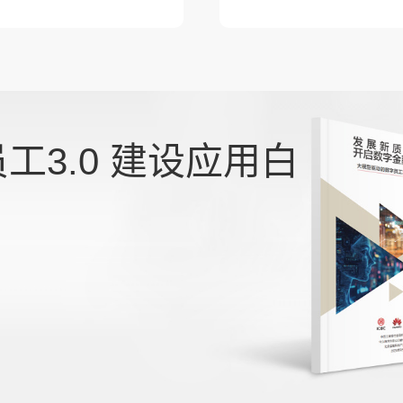
工3.0 建设应用白