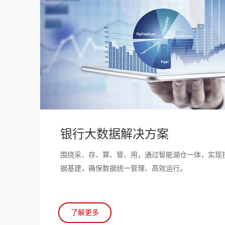
银行大数据解决方案
围绕采、存、算、管、用，通过智能湖仓一体，实现
据基建，确保数据统一管理、高效运行。
了解更多