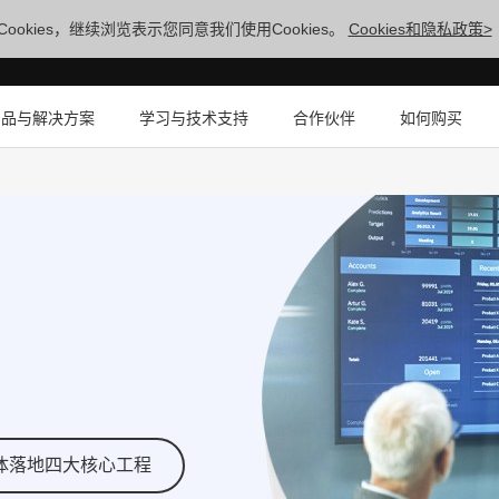
ookies，继续浏览表示您同意我们使用Cookies。
Cookies和隐私政策>
产品与解决方案
学习与技术支持
合作伙伴
如何购买
体落地四大核心工程