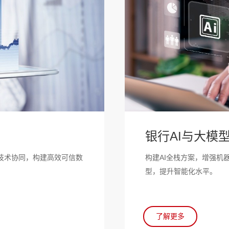
银行AI与大模
技术协同，构建高效可信数
构建AI全栈方案，增强机
型，提升智能化水平。
了解更多