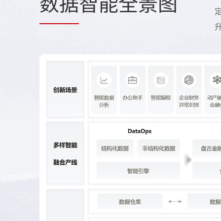
数据
智能全景图