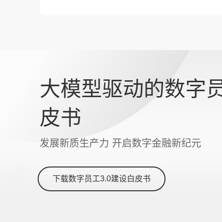
大模型驱动的数字员
皮书
发展新质生产力 开启数字金融新纪元
下载数字员工3.0建设白皮书