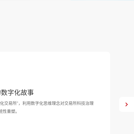
的数字化故事
化交易所”，利用数字化思维理念对交易所科技治理
统性重塑。