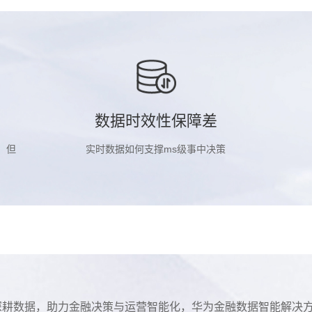
数据时效性保障差
，但
实时数据如何支撑ms级事中决策
深耕数据，助力金融决策与运营智能化，华为金融数据智能解决方案