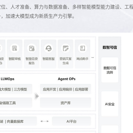
定位、人才准备、算力与数据准备、多样智能模型能力建设、工
升，加速大模型成为新质生产力引擎。