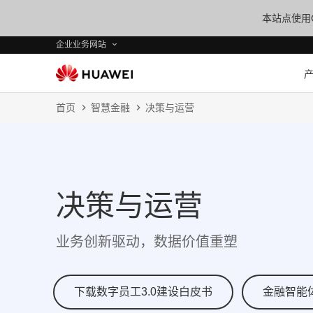
本站点使用C
企业业务网站
首页
智慧金融
决策与运营
决策与运营
业务创新驱动，数据价值重塑
下载数字员工3.0建设白皮书
金融智能