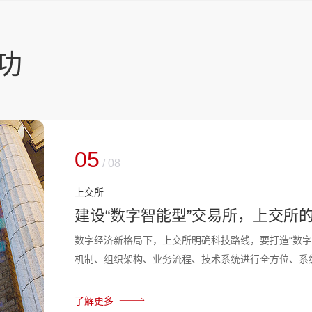
功
05
/
08
上交所
建设“数字智能型”交易所，上交所
数字经济新格局下，上交所明确科技路线，要打造“数字
机制、组织架构、业务流程、技术系统进行全方位、系
了解更多