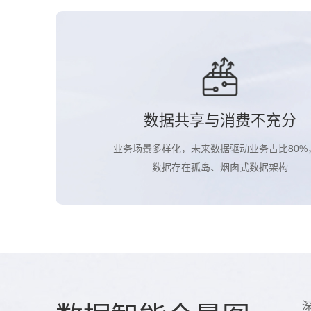
数据共享与消费不充分
业务场景多样化，未来数据驱动业务占比80%
数据存在孤岛、烟囱式数据架构