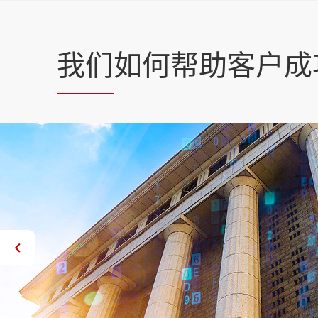
我们
如何帮助客户成