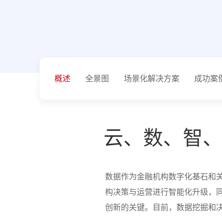
概述
全景图
场景化解决方案
成功案
云、数、智
数据作为金融机构数字化基石和
构决策与运营进行智能化升级，
创新的关键。目前，数据挖掘和