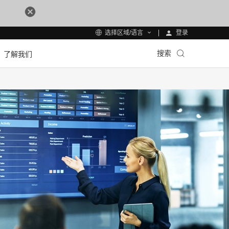
登录
选择区域/语言
搜索
了解我们