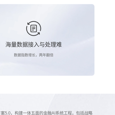
海量数据接入与处理难
数据指数增长，两年翻倍
5.0，构建一体五面的金融AI系统工程，包括战略