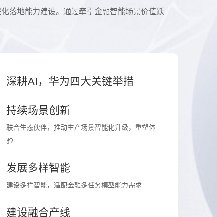
程化落地能力建设。通过牵引金融智能场景价值跃
深耕AI，华为四大关键举措
持续场景创新
联合生态伙伴，推动生产场景智能化升级，重塑体
验
发展多样智能
建设多样智能，适配金融多任务模型能力需求
建设融合产线