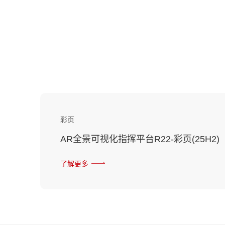
彩页
AR全景可视化指挥平台R22-彩页(25H2)
了解更多