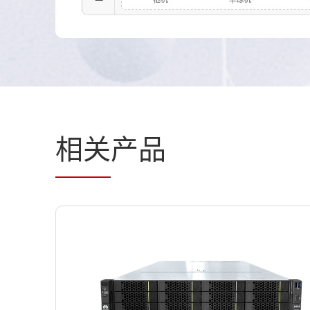
相关
产品