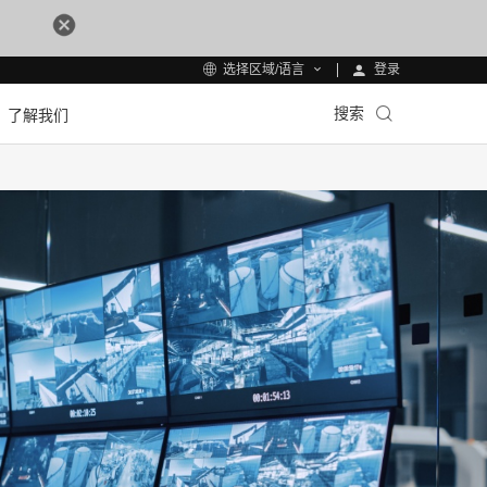
登录
选择区域/语言
搜索
了解我们