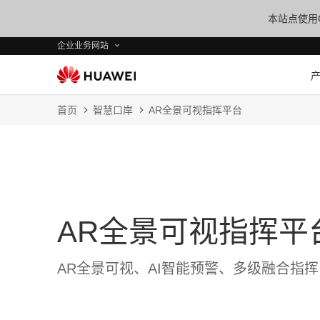
本站点使用C
企业业务网站
首页
智慧口岸
AR全景可视指挥平台
AR全景可视指挥平
AR全景可视、AI智能预警、多级融合指挥