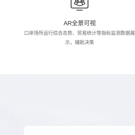
AR全景可视
口岸场所运行综合态势、贸易统计等指标监测数据展
示，辅助决策