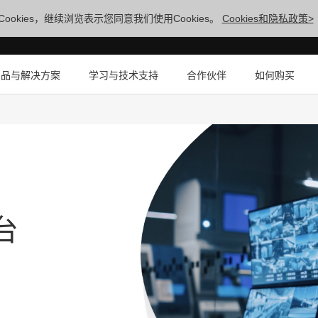
ookies，继续浏览表示您同意我们使用Cookies。
Cookies和隐私政策>
产品与解决方案
学习与技术支持
合作伙伴
如何购买
台