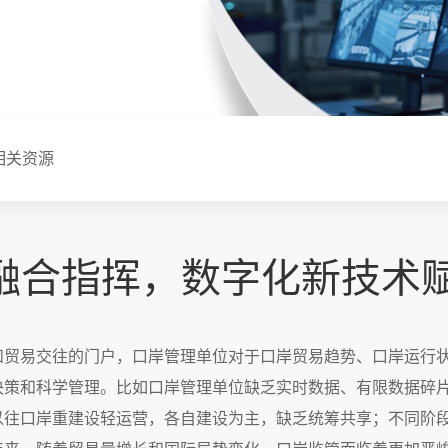
相关资源
融合指挥，数字化新技术
和贸易交往的门户，口岸管理单位对于口岸贸易趋势、口岸运行
决策和科学管理。比如口岸管理单位缺乏实时数据、有限数据碎
以往口岸重建设轻运营，各自建设为主，缺乏统筹共享；不同阶