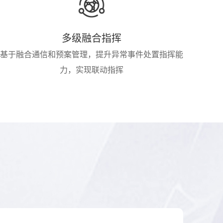
多级融合指挥
基于融合通信和预案管理，提升异常事件处置指挥能
力，实现联动指挥