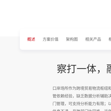
概述
方案价值
架构图
相关产品
察打一体，
口岸场所作为跨境贸易物流枢纽
管依赖经验，缺乏数据分析辅助
门管理，可支持分析能力有限；