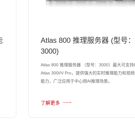
能
Atlas 800 推理服务器 (型号
3000)
Atlas 800 推理服务器 （型号：3000）最大可支持
Atlas 300I/V Pro，提供强大的实时推理能力和视
能力，广泛应用于中心侧AI推理场景。
了解更多