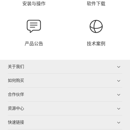
安装与操作
软件下载
产品公告
技术案例
关于我们
如何购买
合作伙伴
资源中心
快速链接