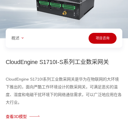
概述
项目咨询
CloudEngine S1710I-S系列工业数采网关
CloudEngine S1710I系列工业数采网关是华为在物联网的大环境
下推出的，面向严酷工作环境设计的数采网关，可满足恶劣的温
度、湿度和电磁干扰环境下的网络通信需求，可以广泛地应用在各
大行业。
查看3D模型