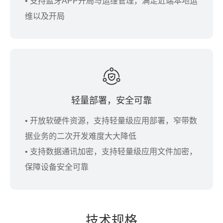
• 支持蓝牙APP开局与运维管理，满足近端本地运
维以及开局
轻量部署，安全可靠
• 开放软硬件资源，支持轻量级应用部署，窄带数
据业务的二次开发难度大大降低
• 支持数据通讯加密，支持轻量级应用文件加密，
保障设备安全可靠
技术规格