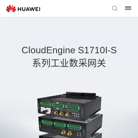
CloudEngine S1710I-S
系列工业数采网关