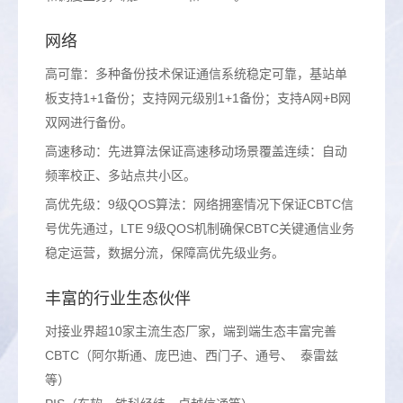
网络
高可靠：多种备份技术保证通信系统稳定可靠，基站单
板支持1+1备份；支持网元级别1+1备份；支持A网+B网
双网进行备份。
高速移动：先进算法保证高速移动场景覆盖连续：自动
频率校正、多站点共小区。
高优先级：9级QOS算法：网络拥塞情况下保证CBTC信
号优先通过，LTE 9级QOS机制确保CBTC关键通信业务
稳定运营，数据分流，保障高优先级业务。
丰富的行业生态伙伴
对接业界超10家主流生态厂家，端到端生态丰富完善
CBTC（阿尔斯通、庞巴迪、西门子、通号、 泰雷兹
等）