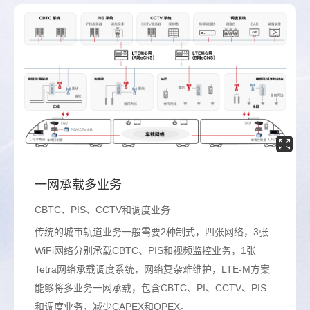
一网承载多业务
CBTC、PIS、CCTV和调度业务
传统的城市轨道业务一般需要2种制式，四张网络，3张
WiFi网络分别承载CBTC、PIS和视频监控业务，1张
Tetra网络承载调度系统，网络复杂难维护，LTE-M方案
能够将多业务一网承载，包含CBTC、PI、CCTV、PIS
和调度业务，减少CAPEX和OPEX。