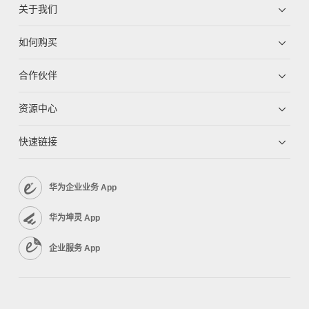
关于我们
如何购买
合作伙伴
资源中心
快速链接
华为企业业务 App
华为坤灵 App
企业服务 App