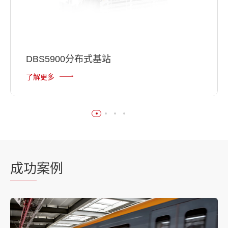
DBS5900分布式基站
了解更多
成功
案例