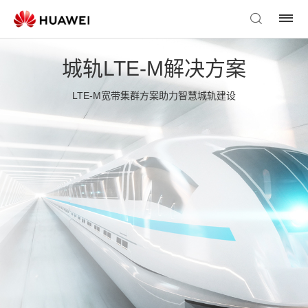
城轨LTE-M解决方案
LTE-M宽带集群方案助力智慧城轨建设