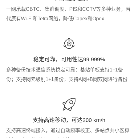
一网承载CBTC、集群调度、PIS和CCTV等多种业务，替
代原有Wi-Fi和Tetra网络，降低Capex和Opex
稳定可靠，可用性达99.999%
多种备份技术通信系统稳定可靠：基站单板支持1+1备
份；支持网元级别1+1备份；支持A网+B网双网进行备份
支持高速移动，可达200 km/h
支持高速终端接入，通过自动频率校正、多站点共小区算