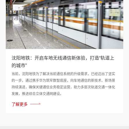
沈阳地铁：开启车地无线通信新体验，打造“轨道上
的城市”
当前，沈阳地铁为了解决当前通信系统的升级需求，已经迈出了坚实
的一步。通过携手华为筑牢数智底座，向车地通信的新技术、新场景
持续演进，确保关键通信业务稳定运营，助力多层次轨道交通一体化
发展，推进综合立体交通网建设。
了解更多