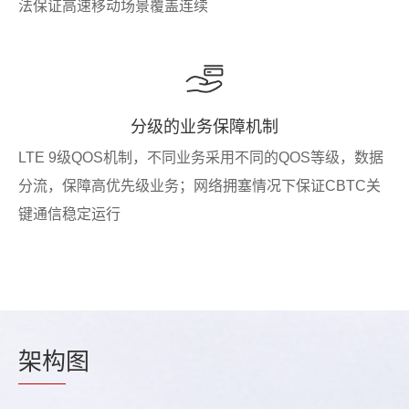
法保证高速移动场景覆盖连续
分级的业务保障机制
LTE 9级QOS机制，不同业务采用不同的QOS等级，数据
分流，保障高优先级业务；网络拥塞情况下保证CBTC关
键通信稳定运行
架构
图