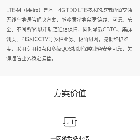
LTE-M（Metro）是基于4G TDD LTE技术的城市轨道交通
无线车地通信解决方案，能够很好地实现“连续、可靠、安
全、不间断”的城市轨道通信保障，同时承载CBTC、集群
调度、PIS和CCTV等多种业务。极简组网，减低维护难
度，采用专用频点和多级QOS机制保障业务安全可靠，关
键通信业务稳定运营。
方
案价
值
一网承载多业务