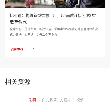
比亚迪：构筑新型智慧工厂，以“品质连接”引领“智
造”新时代
全球车企市值排名第三的比亚迪，采用华为高品质万兆园区网络和高
运力数据中心网络，提升车企竞争力。
了解更多
相关
资源
彩页
白皮书/第三方报告
视频