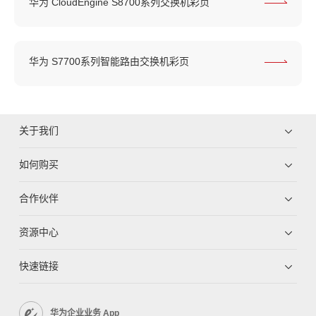
华为 CloudEngine S8700系列交换机彩页
华为 S7700系列智能路由交换机彩页
关于我们
如何购买
合作伙伴
资源中心
快速链接
华为企业业务 App