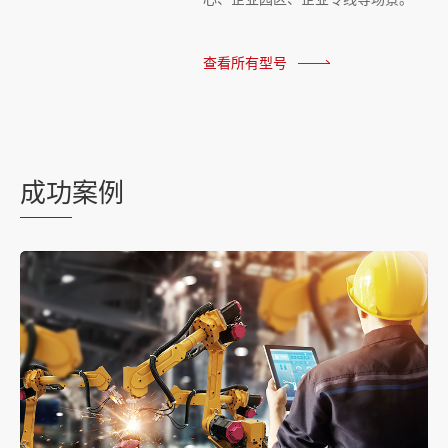
查看所有型号
成功
案例