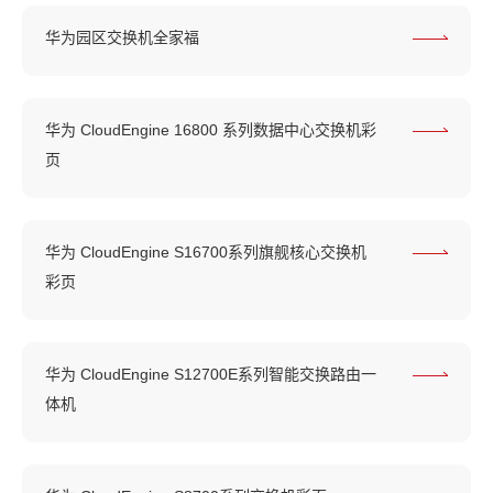
华为园区交换机全家福
华为 CloudEngine 16800 系列数据中心交换机彩
页
华为 CloudEngine S16700系列旗舰核心交换机
彩页
华为 CloudEngine S12700E系列智能交换路由一
体机