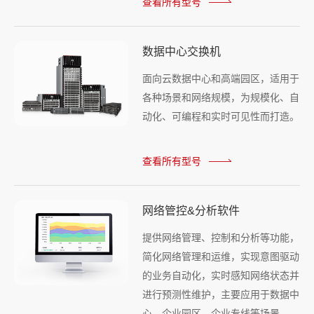
查看所有型号
数据中心交换机
面向云数据中心和高端园区，适用于
各种场景和网络规模，为规模化、自
动化、可编程和实时可见性而打造。
查看所有型号
网络管控&分析软件
提供网络管理、控制和分析等功能，
简化网络管理和运维，实现意图驱动
的业务自动化，实时感知网络状态并
进行预测性维护，主要应用于数据中
心、企业园区、企业专线等场景。