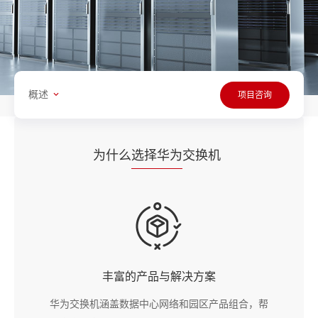
概述
项目咨询
为什么
选择华为
交换机
丰富的产品与解决方案
华为交换机涵盖数据中心网络和园区产品组合，帮