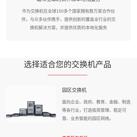
华为交换机在全球150多个国家拥有数万家合作伙
伴，与众多伙伴携手，提供创新的覆盖全行业的交
换机解决方案，并提供优质的本地化服务
选择适
合您的交换
机产品
园区交换机
面向企业、政府、教育、金融、制造
等各行业，打造极简管理、稳定可
靠、业务智能的园区网络。