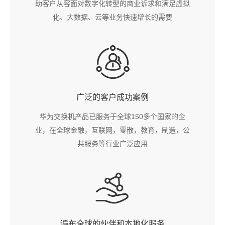
助客户从容面对数字化转型的商业诉求和满足虚拟
化、大数据、云等业务快速增长的需要
广泛的客户成功案例
华为交换机产品已服务于全球150多个国家的企
业，在全球金融，互联网，零散，教育，制造，公
共服务等行业广泛应用
遍布全球的伙伴和本地化服务