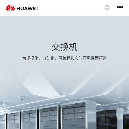
交换机
为规模化、自动化、可编程和实时可见性而打造