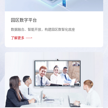
园区数字平台
数据融合、智能开放，构建园区数智化底座
了解更多