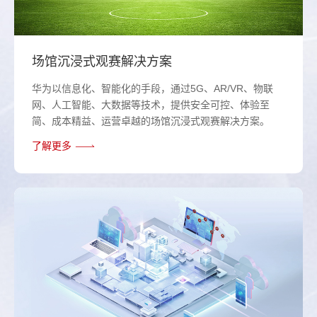
场馆沉浸式观赛解决方案
华为以信息化、智能化的手段，通过5G、AR/VR、物联
网、人工智能、大数据等技术，提供安全可控、体验至
简、成本精益、运营卓越的场馆沉浸式观赛解决方案。
了解更多