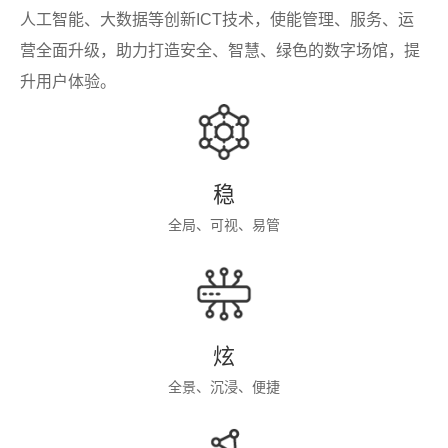
人工智能、大数据等创新ICT技术，使能管理、服务、运
营全面升级，助力打造安全、智慧、绿色的数字场馆，提
升用户体验。
稳
全局、可视、易管
炫
全景、沉浸、便捷