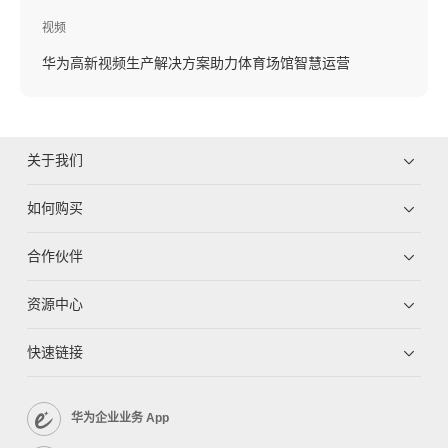
视频
华为高新视频生产解决方案助力体育场馆智慧运营
关于我们
如何购买
合作伙伴
资源中心
快速链接
华为企业业务 App