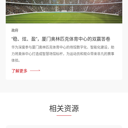
政府
“稳、炫、盈”，厦门奥林匹克体育中心的双赢答卷
华为深度参与厦门奥林匹克体育中心的场馆数字化、智能化建设，助
力将奥体中心打造成智慧场馆标杆，为运动员和观众带来非凡的赛事
体验。
了解更多
相
关资
源