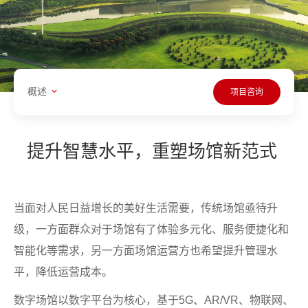
概述
项目咨询
提升智慧水平，重塑场馆新范式
当面对人民日益增长的美好生活需要，传统场馆亟待升
级，一方面群众对于场馆有了体验多元化、服务便捷化和
智能化等需求，另一方面场馆运营方也希望提升管理水
平，降低运营成本。
数字场馆以数字平台为核心，基于5G、AR/VR、物联网、