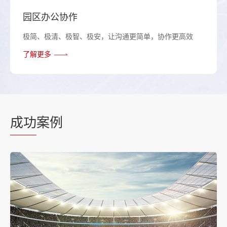
园区办公协作
极简、极清、极智、极安，让沟通更简单，协作更高效
了解更多
成功
案例