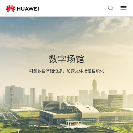
数字场馆
引领数智基础设施，加速文体场馆智能化