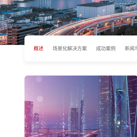
概述
场景化解决方案
成功案例
新闻