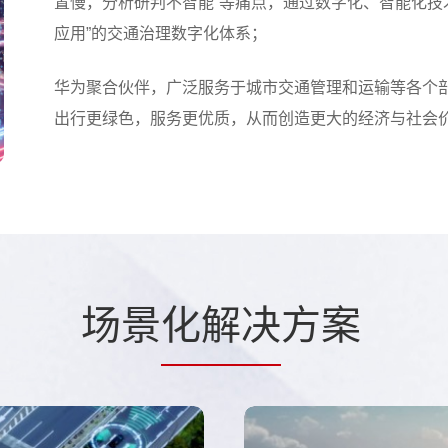
置慢，分析研判不智能”等痛点，通过数字化、智能化技
应用”的交通治理数字化体系；
华为聚合伙伴，广泛服务于城市交通管理和运输等各个部
出行更绿色，服务更优质，从而创造更大的经济与社会
场景
化解决
方案