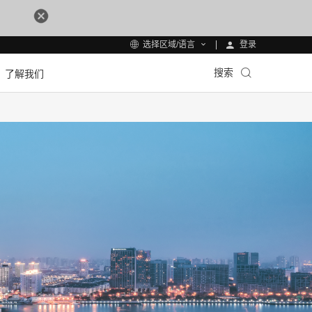
登录
选择区域/语言
搜索
了解我们