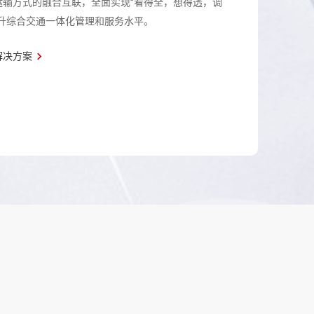
运输方式的融合互联，全面实现“看得全，想得透，调
提升综合交通一体化管理和服务水平。
解决方案