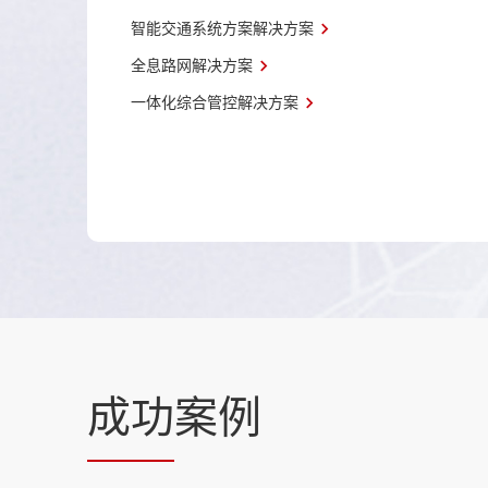
智能交通系统方案解决方案
全息路网解决方案
一体化综合管控解决方案
成功
案例