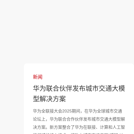
新闻
华为联合伙伴发布城市交通大模
型解决方案
华为全联接大会2025期间，在华为全球城市交通
论坛上，华为联合合作伙伴发布城市交通大模型解
决方案。新方案整合了华为在联接、计算和人工智