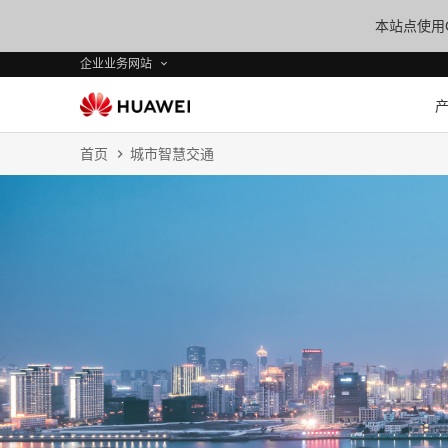
本站点使用C
企业业务网站
首页
城市智慧交通