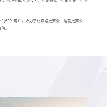
术，最终形成“智能交互、智能联接、智能中枢、智慧
门600+客户，致力于让道路更安全、运输更高效、
价值。