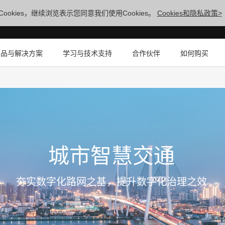
ookies，继续浏览表示您同意我们使用Cookies。
Cookies和隐私政策>
产品与解决方案
学习与技术支持
合作伙伴
如何购买
城市智慧交通
夯实数字化路网之基，提升数字化治理之效