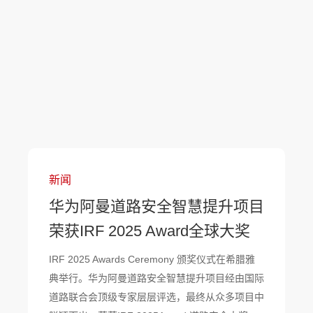
新闻
华为阿曼道路安全智慧提升项目
荣获IRF 2025 Award全球大奖
IRF 2025 Awards Ceremony 颁奖仪式在希腊雅
典举行。华为阿曼道路安全智慧提升项目经由国际
道路联合会顶级专家层层评选，最终从众多项目中