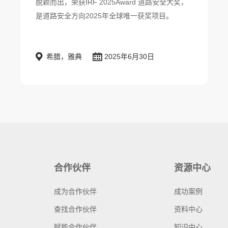
脱颖而出，荣获IRF 2025Award 道路安全大奖，
是道路安全方向2025年全球唯一获奖项目。
希腊，雅典
2025年6月30日
合作伙伴
资源中心
成为合作伙伴
成功案例
查找合作伙伴
资料中心
赋能合作伙伴
知识中心