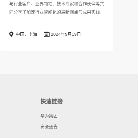
与行业客户、业界领袖、技术专家和合作伙伴等共
同分享了加速行业智能化的最新观点与成果实践。
中国，上海
2024年9月19日
快速链接
华为集团
安全通告