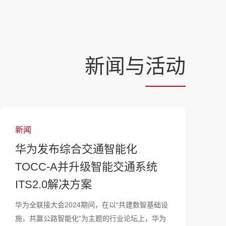
新闻与
活动
新闻
华为发布综合交通智能化
TOCC-A并升级智能交通系统
ITS2.0解决方案
华为全联接大会2024期间，在以“共建数智基础设
施，共赢公路智能化”为主题的行业论坛上，华为