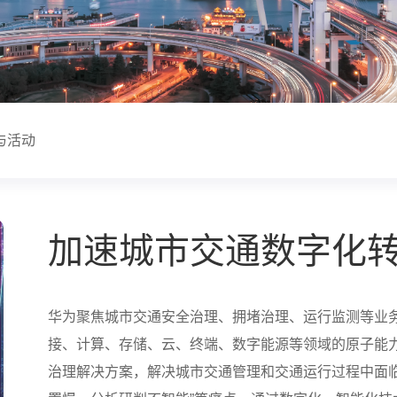
与活动
加速城市交通数字化
华为聚焦城市交通安全治理、拥堵治理、运行监测等业
接、计算、存储、云、终端、数字能源等领域的原子能
治理解决方案，解决城市交通管理和交通运行过程中面