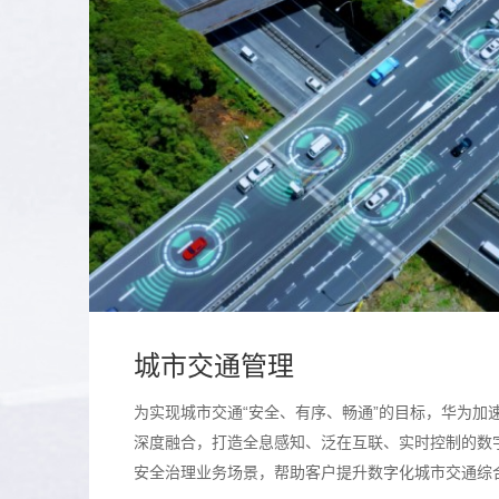
城市交通管理
为实现城市交通“安全、有序、畅通”的目标，华为加
深度融合，打造全息感知、泛在互联、实时控制的数
安全治理业务场景，帮助客户提升数字化城市交通综