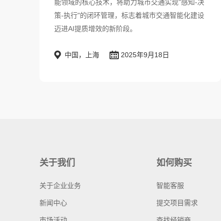
能领域的核心技术，将助力城市交通实现"感知-决
策-执行"的闭环管理，标志着城市交通智能化建设
迈进AI提质增效的新阶段。
中国，上海
2025年9月18日
关于我们
如何购买
关于企业业务
智能客服
新闻中心
提交项目需求
市场活动
查找经销商