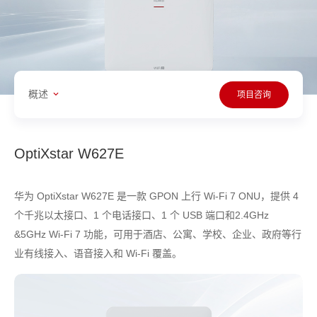
概述
项目咨询
OptiXstar W627E
华为 OptiXstar W627E 是一款 GPON 上行 Wi-Fi 7 ONU，提供 4
个千兆以太接口、1 个电话接口、1 个 USB 端口和2.4GHz
&5GHz Wi-Fi 7 功能，可用于酒店、公寓、学校、企业、政府等行
业有线接入、语音接入和 Wi-Fi 覆盖。