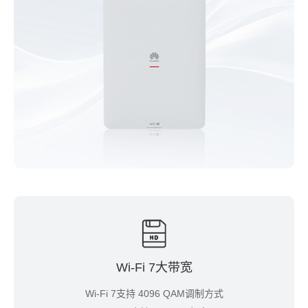
Wi-Fi 7大带宽
Wi-Fi 7支持 4096 QAM调制方式