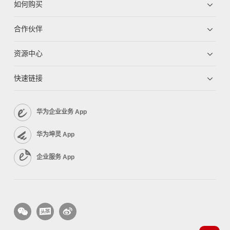
如何购买
合作伙伴
资源中心
快速链接
华为企业业务 App
华为坤灵 App
企业服务 App