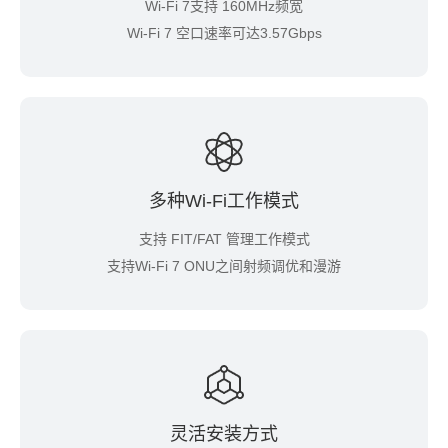
Wi-Fi 7支持 160MHz频宽
Wi-Fi 7 空口速率可达3.57Gbps
多种Wi-Fi工作模式
支持 FIT/FAT 管理工作模式
支持Wi-Fi 7 ONU之间射频调优和漫游
灵活安装方式