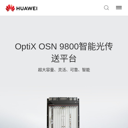
OptiX OSN 9800智能光传
送平台
超大容量、灵活、可靠、智能