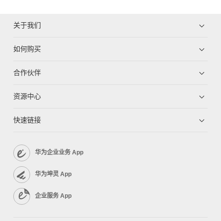
关于我们
如何购买
合作伙伴
资源中心
快速链接
华为企业业务 App
华为坤灵 App
企业服务 App