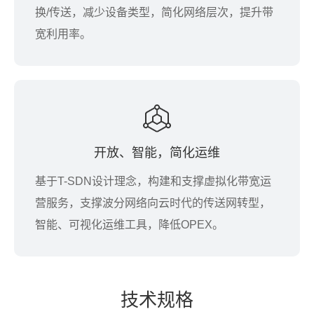
换/传送，减少设备类型，简化网络层次，提升带
宽利用率。
开放、智能，简化运维
基于T-SDN设计理念，构建和支撑虚拟化带宽运
营服务，支撑波分网络向云时代的传送网转型，
智能、可视化运维工具，降低OPEX。
技
术规
格