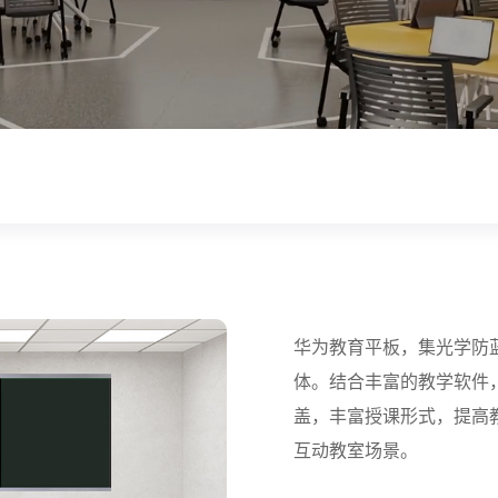
华为教育平板，集光学防
体。结合丰富的教学软件
盖，丰富授课形式，提高
互动教室场景。