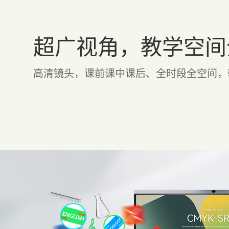
超广视角，教学空间
高清镜头，课前课中课后、全时段全空间，