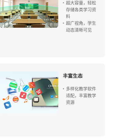
超大容量，轻松
存储各类学习资
料
超广视角，学生
动态清晰可见
丰富生态
多样化教学软件
适配，丰富教学
资源