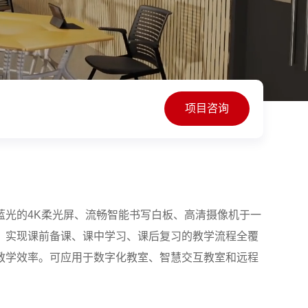
项目咨询
蓝光的4K柔光屏、流畅智能书写白板、高清摄像机于一
，实现课前备课、课中学习、课后复习的教学流程全覆
教学效率。可应用于数字化教室、智慧交互教室和远程