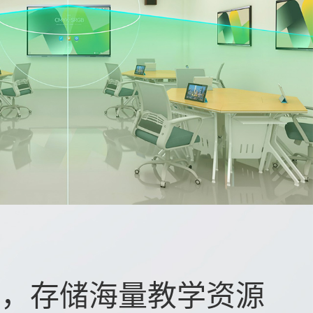
间，存储海量教学资源