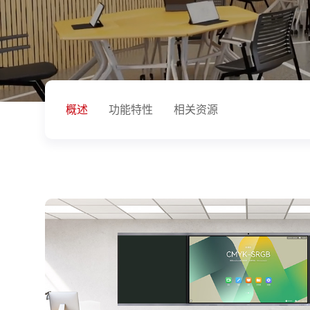
概述
功能特性
相关资源