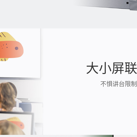
大小屏
不惧讲台限制