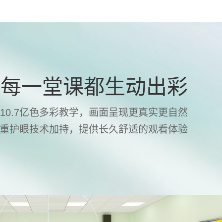
让每一堂课都生动出彩
示，10.7亿色多彩教学，画面呈现更真实更自然
重护眼技术加持，提供长久舒适的观看体验