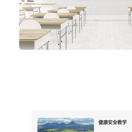
健康安全教学