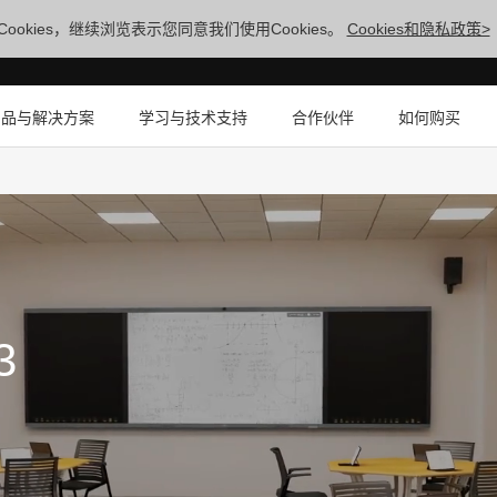
ookies，继续浏览表示您同意我们使用Cookies。
Cookies和隐私政策>
产品与解决方案
学习与技术支持
合作伙伴
如何购买
3