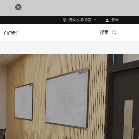
登录
选择区域/语言
搜索
了解我们