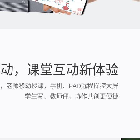
联动，课堂互动新体验
，老师移动授课，手机、PAD远程操控大屏
学生写、教师评，协作共创更便捷