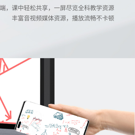
端，课中轻松共享，一屏尽览全科教学资源
丰富音视频媒体资源，播放流畅不卡顿