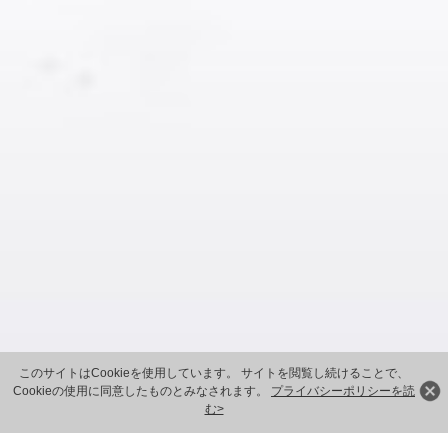
このサイトはCookieを使用しています。 サイトを閲覧し続けることで、
Cookieの使用に同意したものとみなされます。
プライバシーポリシーを読
む>