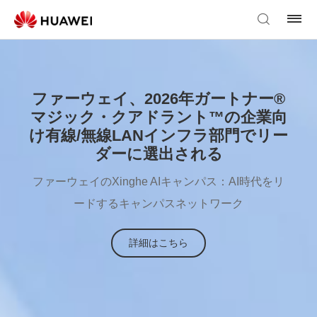
ファーウェイ、2026年ガートナー®
マジック・クアドラント™の企業向
け有線/無線LANインフラ部門でリー
ダーに選出される
ファーウェイのXinghe AIキャンパス：AI時代をリ
ードするキャンパスネットワーク
詳細はこちら