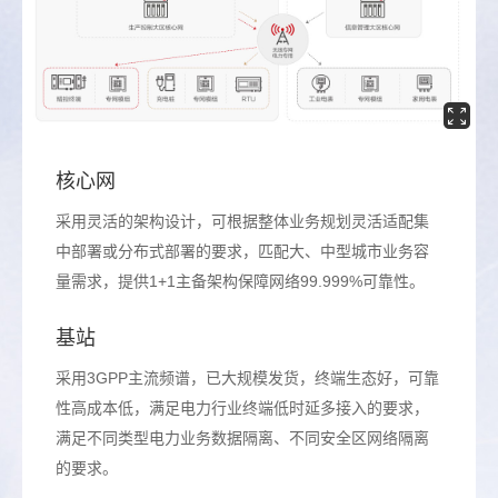
核心网
采用灵活的架构设计，可根据整体业务规划灵活适配集
中部署或分布式部署的要求，匹配大、中型城市业务容
量需求，提供1+1主备架构保障网络99.999%可靠性。
基站
采用3GPP主流频谱，已大规模发货，终端生态好，可靠
性高成本低，满足电力行业终端低时延多接入的要求，
满足不同类型电力业务数据隔离、不同安全区网络隔离
的要求。