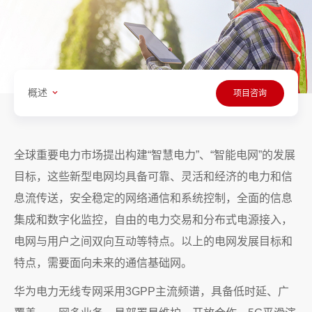
概述
项目咨询
全球重要电力市场提出构建“智慧电力”、“智能电网”的发展
目标，这些新型电网均具备可靠、灵活和经济的电力和信
息流传送，安全稳定的网络通信和系统控制，全面的信息
集成和数字化监控，自由的电力交易和分布式电源接入，
电网与用户之间双向互动等特点。以上的电网发展目标和
特点，需要面向未来的通信基础网。
华为电力无线专网采用3GPP主流频谱，具备低时延、广