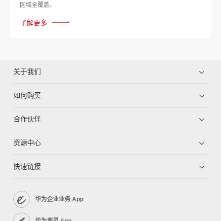
区域全覆盖。
了解更多
关于我们
如何购买
合作伙伴
资源中心
快速链接
华为企业业务 App
华为坤灵 App