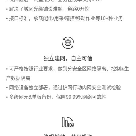
• 解决了城区光缆铺设难题，道路0开挖
• 接口标准，承载配电/用采/精控/移动作业等10+种业务
独立建网，自主可信
• 可严格按照行业要求，做到分安全区网络隔离、控制&生
产数据隔离
• 网络设备独立部署，通过护网行动内网安全测试检验
• 多级网元&单板备份，保障99.99%网络可靠性