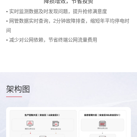
降损增效，节省投资
• 实时监测数据及时发现问题，提升抢修满意度
• 网管数据实时查询，2分钟故障排查，缩短年平均停电时
间
• 减少对公网依赖，节省终端公网流量费用
架构
图