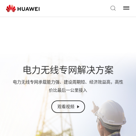
电力无线专网解决方案
电力无线专网承载能力强、建设周期短、经济效益高，高性
价比最后一公里接入
观看视频