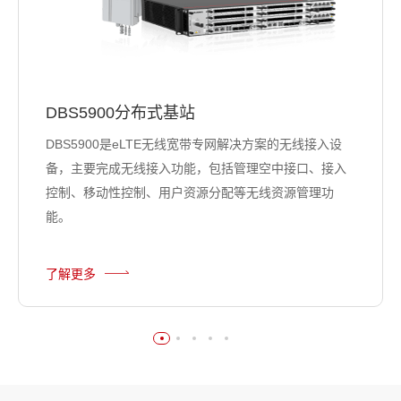
DBS5900分布式基站
DBS5900是eLTE无线宽带专网解决方案的无线接入设
备，主要完成无线接入功能，包括管理空中接口、接入
控制、移动性控制、用户资源分配等无线资源管理功
能。
了解更多