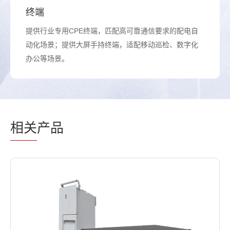
终端
提供行业专用CPE终端，匹配高可靠通信要求的配电自
动化场景；提供大屏手持终端，适配移动巡检、数字化
办公等场景。
相关
产品