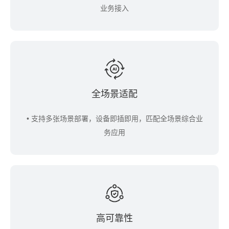
业务接入
全场景适配
• 支持多张场景部署，设备即插即用，匹配全场景综合业
务应用
高可靠性