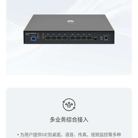
多业务综合接入
• 为用户提供GE到桌面，语音、传真，视频监控等多种