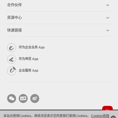
合作伙伴
资源中心
快速链接
华为企业业务 App
华为坤灵 App
企业服务 App
本站点使用Cookies，继续浏览表示您同意我们使用Cookies。
Cookies和隐
版权所有 © 华为技术有限公司 1998-2026。 保留一切权利。粤A2-20044005号