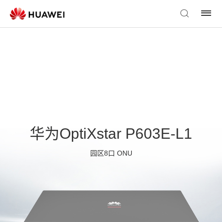
华为OptiXstar P603E-L1
园区8口 ONU