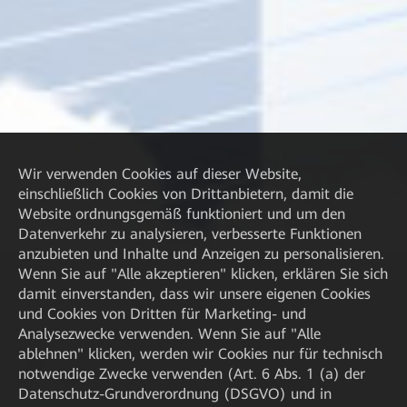
Wir verwenden Cookies auf dieser Website,
einschließlich Cookies von Drittanbietern, damit die
Website ordnungsgemäß funktioniert und um den
Datenverkehr zu analysieren, verbesserte Funktionen
anzubieten und Inhalte und Anzeigen zu personalisieren.
Wenn Sie auf "Alle akzeptieren" klicken, erklären Sie sich
damit einverstanden, dass wir unsere eigenen Cookies
und Cookies von Dritten für Marketing- und
Analysezwecke verwenden. Wenn Sie auf "Alle
ablehnen" klicken, werden wir Cookies nur für technisch
notwendige Zwecke verwenden (Art. 6 Abs. 1 (a) der
Datenschutz-Grundverordnung (DSGVO) und in