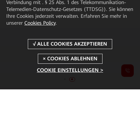
Verbindung mit . § 25 Abs. 1 des Telekommunikation-
Telemedien-Datenschutz-Gesetzes (TTDSG)). Sie können
Ihre Cookies jederzeit verwalten. Erfahren Sie mehr in
unserer
Cookies Policy
.
COOKIE EINSTELLUNGEN >
Neu vom MWC 2026
Branchenlösungen für mehr industrielle