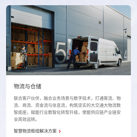
物流与仓储
联合客户伙伴，融合业务场景与数字技术，打通客流、物
流、商流、资金流与信息流，构筑坚实的大交通大物流数
智底座，赋能行业数智化转型升级，使能供应链产业链安
全高效运转。
智慧物流枢纽解决方案