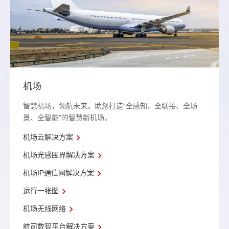
机场
智慧机场，领航未来。助您打造“全感知、全联接、全场
景、全智能”的智慧新机场。
机场云解决方案
机场光感围界解决方案
机场IP通信网解决方案
运行一张图
机场无线网络
航司数智平台解决方案