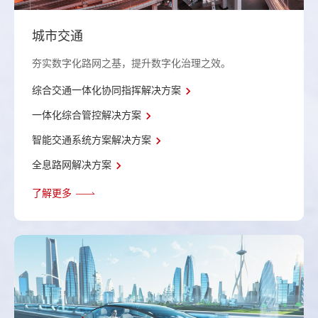
城市交通
夯实数字化路网之基，提升数字化治理之效。
综合交通一体化协同指挥解决方案
一体化综合管控解决方案
智能交通系统方案解决方案
全息路网解决方案
了解更多