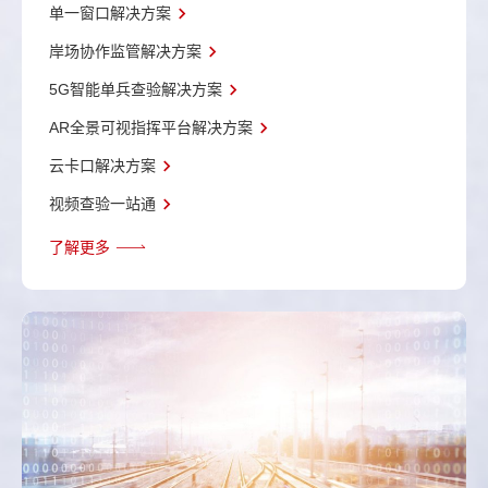
单一窗口解决方案
岸场协作监管解决方案
5G智能单兵查验解决方案
AR全景可视指挥平台解决方案
云卡口解决方案
视频查验一站通
了解更多