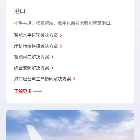
港口
携手共进，扬帆起航，数字化新技术赋能智慧港口。
智能水平运输解决方案
岸桥场桥远控解决方案
智能闸口解决方案
综合安防解决方案
港口经营与生产协同解决方案
了解更多