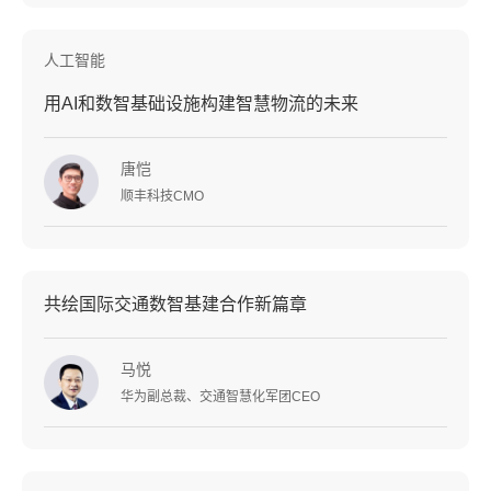
人工智能
用AI和数智基础设施构建智慧物流的未来
唐恺
顺丰科技CMO
共绘国际交通数智基建合作新篇章
马悦
华为副总裁、交通智慧化军团CEO