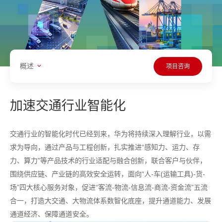
概述
项目咨询
加速交通行业智能化
交通行业的智能化时代已经到来，华为将持续深入理解行业，以需
求为导向，通过产品与工程创新，扎实推进“感知力、运力、存
力、算力”等产品技术的行业适配与融合创新，联合客户与伙伴，
围绕供应链、产业链的高效安全运转，面向“人-车(运输工具)-货-
场”四大核心服务对象，促进“客流-物流-信息流-商流-资金流”五流
合一，打造大交通、大物流体系数智化底座，提升通道能力、发展
通道经济、保障通道安全。