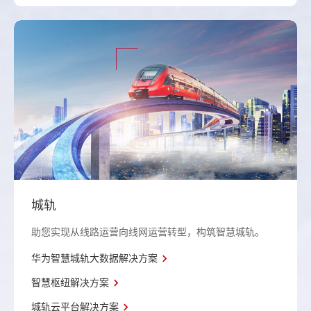
城轨
助您实现从线路运营向线网运营转型，构筑智慧城轨。
华为智慧城轨大数据解决方案
智慧枢纽解决方案
城轨云平台解决方案