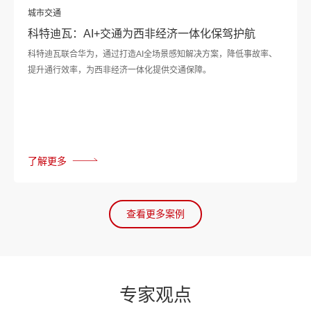
城市交通
科特迪瓦：AI+交通为西非经济一体化保驾护航
科特迪瓦联合华为，通过打造AI全场景感知解决方案，降低事故率、
提升通行效率，为西非经济一体化提供交通保障。
了解更多
查看更多案例
专
家观
点