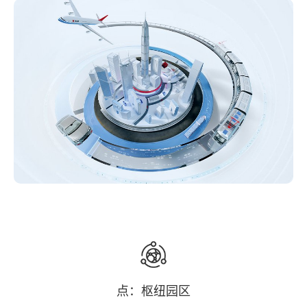
点：枢纽园区