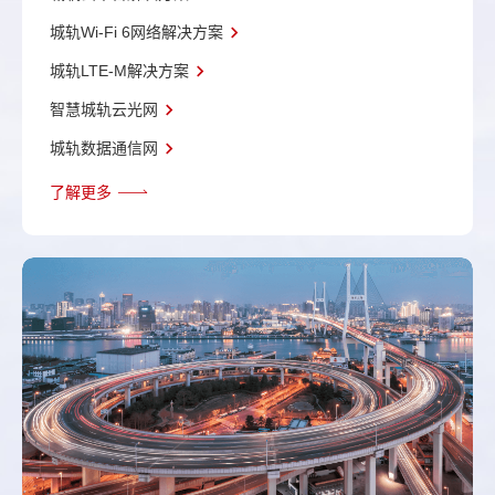
城轨Wi-Fi 6网络解决方案
城轨LTE-M解决方案
智慧城轨云光网
城轨数据通信网
了解更多