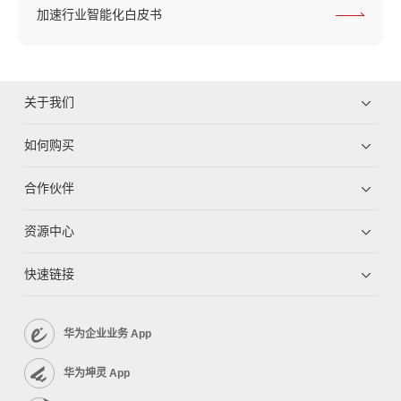
加速行业智能化白皮书
关于我们
如何购买
合作伙伴
资源中心
快速链接
华为企业业务 App
华为坤灵 App