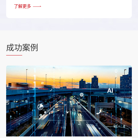
了解更多
成功
案例