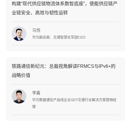
构建“现代供应链物流体系数智底座”，使能供应链产
业链安全、高效与韧性运转
马悦
华为副总裁、交通智慧化军团CEO
铁路通信新纪元：总裁视角解读FRMCS与IPv6+的
战略价值
李鑫
华为数据通信产品线企业SDT交通行业解决方案营销经
理