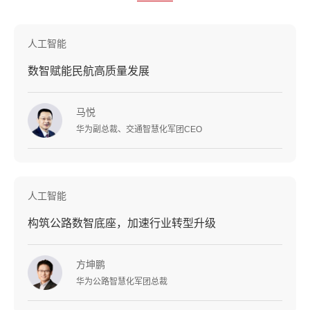
人工智能
数智赋能民航高质量发展
马悦
华为副总裁、交通智慧化军团CEO
人工智能
构筑公路数智底座，加速行业转型升级
方坤鹏
华为公路智慧化军团总裁