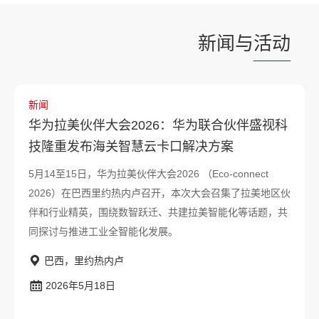
新闻与
活动
新闻
华为拉美伙伴大会2026：华为联合伙伴盛视科
技隆重发布海关智慧云卡口解决方案
5月14至15日，华为拉美伙伴大会2026 （Eco-connect
2026）在巴西里约热内卢召开，本次大会召集了拉美地区伙
伴和行业精英，围绕数智跃迁、共建拉美智能化等话题，共
同探讨与推进工业全智能化发展。
巴西，里约热内卢
2026年5月18日