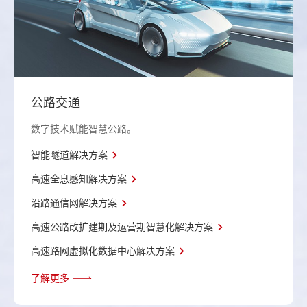
公路交通
数字技术赋能智慧公路。
智能隧道解决方案
高速全息感知解决方案
沿路通信网解决方案
高速公路改扩建期及运营期智慧化解决方案
高速路网虚拟化数据中心解决方案
了解更多