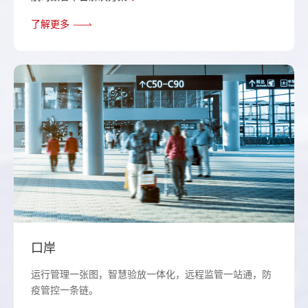
了解更多
口岸
运行管理一张图，智慧验放一体化，远程监管一站通，防
疫管控一条链。