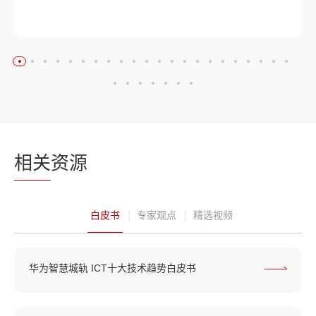
相关
资源
白皮书
专家观点
精选视频
华为智慧城轨 ICT十大技术趋势白皮书