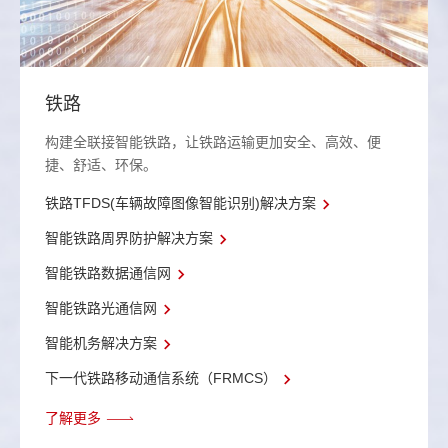
铁路
构建全联接智能铁路，让铁路运输更加安全、高效、便
捷、舒适、环保。
铁路TFDS(车辆故障图像智能识别)解决方案
智能铁路周界防护解决方案
智能铁路数据通信网
智能铁路光通信网
智能机务解决方案
下一代铁路移动通信系统（FRMCS）
了解更多