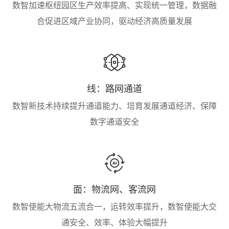
数智加速枢纽园区生产效率提高、实现统一管理，数据融
合促进区域产业协同，驱动经济高质量发展
线：路网通道
数智新技术持续提升通道能力、培育发展通道经济、保障
数字通道安全
面：物流网、客流网
数智使能大物流五流合一，运转效率提升，数智使能大交
通安全、效率、体验大幅提升