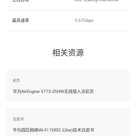
最高速率
3.57Gbps
相关资源
彩页
华为AirEngine 5773-25HW无线接入点彩页
白皮书
华为园区网络Wi-Fi 7(802.11be)技术白皮书