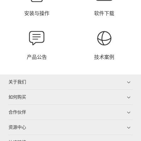
安装与操作
软件下载
产品公告
技术案例
关于我们
如何购买
合作伙伴
资源中心