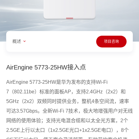
概述
项目咨询
AirEngine 5773-25HW接入点
AirEngine 5773-25HW是华为发布的支持Wi-Fi
7（802.11be）标准的面板AP，支持2.4GHz（2x2）和
5GHz（2x2）双频同时提供业务，整机4条空间流，速率
可达3.57Gbps。全新Wi-Fi 7技术，极大地增强用户对无线
网络的使用体验；支持光电混合缆和以太全光方案，2个
2.5GE上行以太口（1x2.5GE光口+1x2.5GE电口），8个