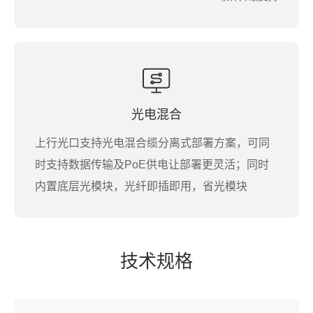
光电混合
上行光口支持光电混合缆分离式部署方案，可同
时支持数据传输及PoE供电让部署更灵活；同时
内置底层光模块，光纤即插即用，省光模块
技术规格