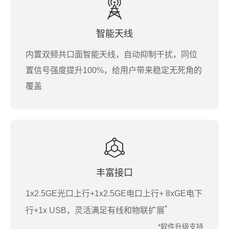
智能天线
内置双频共口面智能天线，自动抑制干扰，同位
置信号强度提升100%，给用户带来稳定无死角的
覆盖
丰富接口
1x2.5GE光口上行+1x2.5GE电口上行+ 8xGE电下
*
行+1x USB，灵活满足有线和物联扩展
*软件升级支持