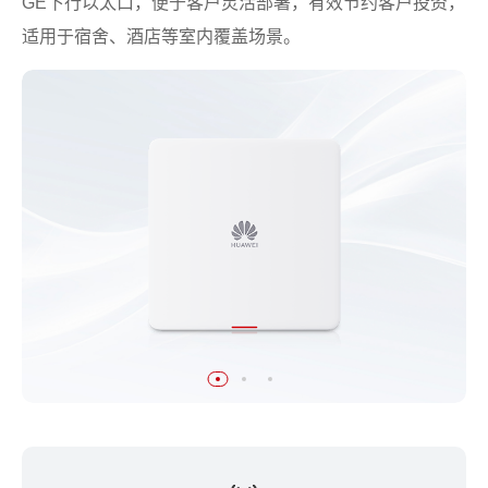
GE下行以太口，便于客户灵活部署，有效节约客户投资，
适用于宿舍、酒店等室内覆盖场景。