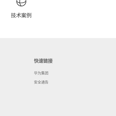
技术案例
快速链接
华为集团
安全通告