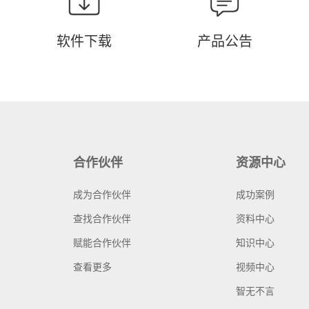
软件下载
产品公告
合作伙伴
资源中心
成为合作伙伴
成功案例
查找合作伙伴
资料中心
赋能合作伙伴
知识中心
查看更多
视频中心
智无不言