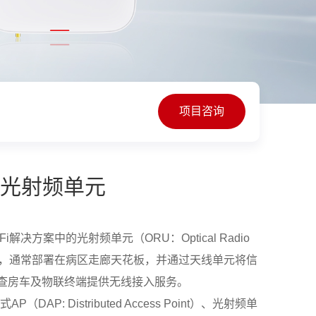
项目咨询
11DH光射频单元
i-Fi解决方案中的光射频单元（ORU：Optical Radio
信号，通常部署在病区走廊天花板，并通过天线单元将信
动查房车及物联终端提供无线接入服务。
AP: Distributed Access Point）、光射频单