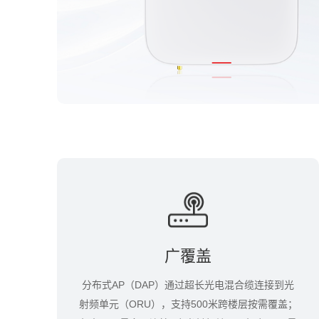
广覆盖
分布式AP（DAP）通过超长光电混合缆连接到光
射频单元（ORU），支持500米跨楼层按需覆盖；