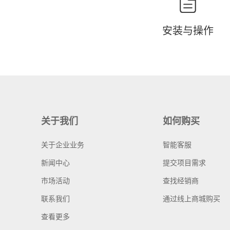
安装与操作
关于我们
如何购买
关于企业业务
智能客服
新闻中心
提交项目需求
市场活动
查找经销商
联系我们
通过线上商城购买
查看更多