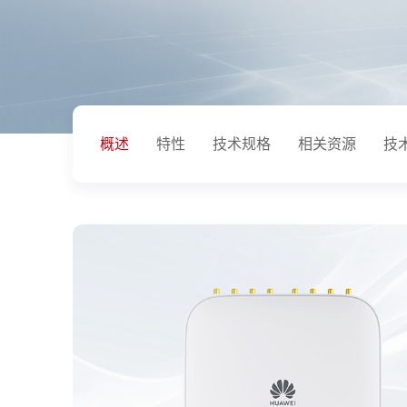
概述
特性
技术规格
相关资源
技