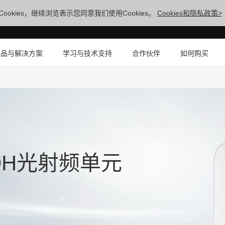
ookies，继续浏览表示您同意我们使用Cookies。
Cookies和隐私政策>
产品与解决方案
学习与技术支持
合作伙伴
如何购买
-11DH光射频单元