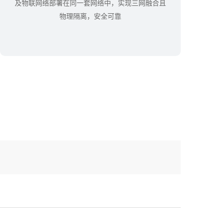
及物联网络部署在同一套网络中，实现三网融合且
物理隔离，安全可靠