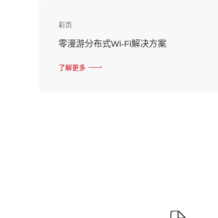
彩页
零漫游分布式Wi-Fi解决方案
了解更多