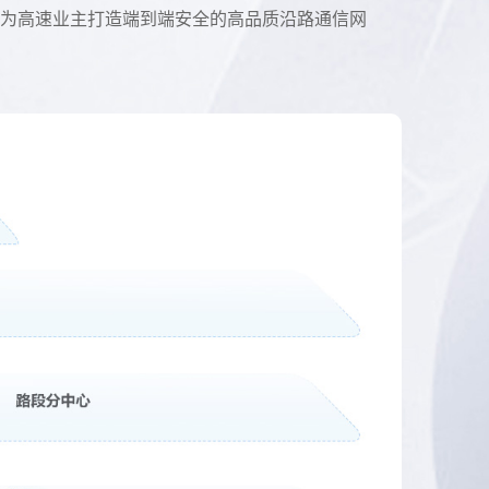
署运维，为高速业主打造端到端安全的高品质沿路通信网