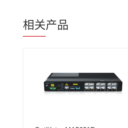
相关
产品