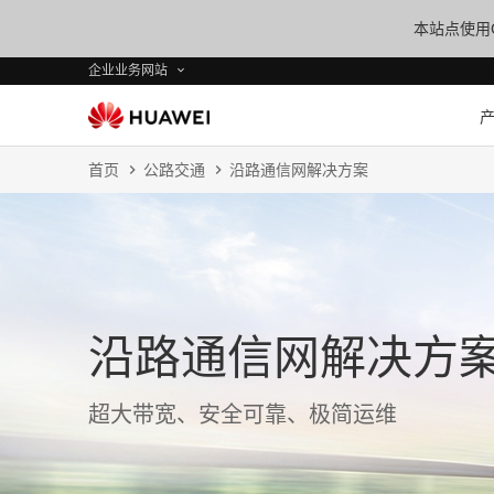
本站点使用C
企业业务网站
首页
公路交通
沿路通信网解决方案
沿路通信网解决方
超大带宽、安全可靠、极简运维