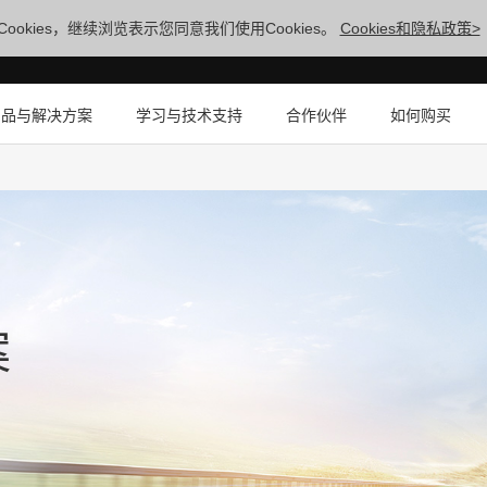
ookies，继续浏览表示您同意我们使用Cookies。
Cookies和隐私政策>
产品与解决方案
学习与技术支持
合作伙伴
如何购买
案