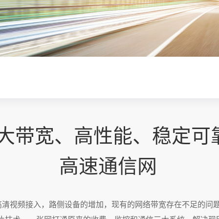
建大带宽、高性能、稳定可
高速通信网
高清视频接入，路侧设备的增加，现有的网络带宽存在不足的问题