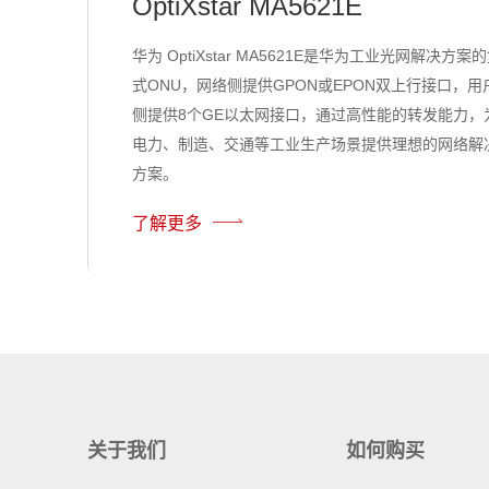
OptiXstar MA5621E
华为 OptiXstar MA5621E是华为工业光网解决方案
式ONU，网络侧提供GPON或EPON双上行接口，用
侧提供8个GE以太网接口，通过高性能的转发能力，
电力、制造、交通等工业生产场景提供理想的网络解
方案。
了解更多
关于我们
如何购买