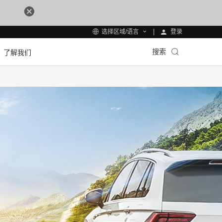
登录
选择区域/语言
搜索
了解我们