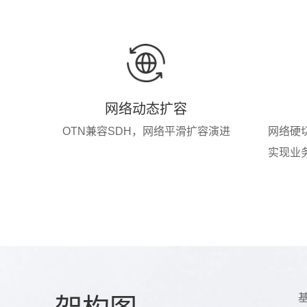
网络动态扩容
OTN兼容SDH，网络平滑扩容演进
网络硬
实现业