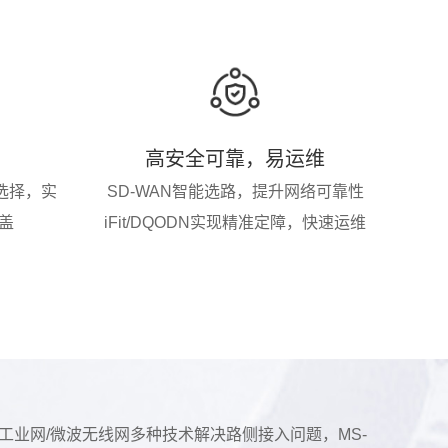
高安全可靠，易运维
选择，实
SD-WAN智能选路，提升网络可靠性
盖
iFit/DQODN实现精准定障，快速运维
光工业网/微波无线网多种技术解决路侧接入问题，MS-