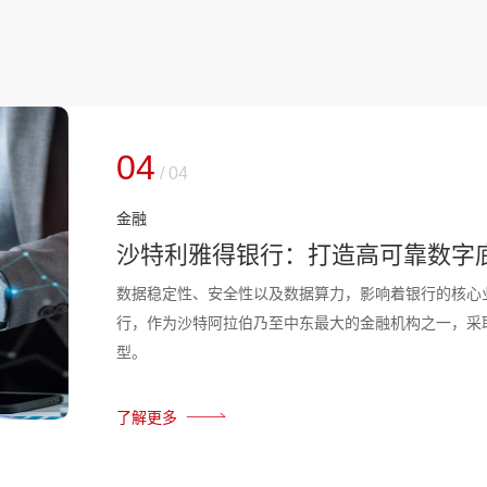
04
/
04
金融
沙特利雅得银行：打造高可靠数字
数据稳定性、安全性以及数据算力，影响着银行的核心
行，作为沙特阿拉伯乃至中东最大的金融机构之一，采
型。
了解更多