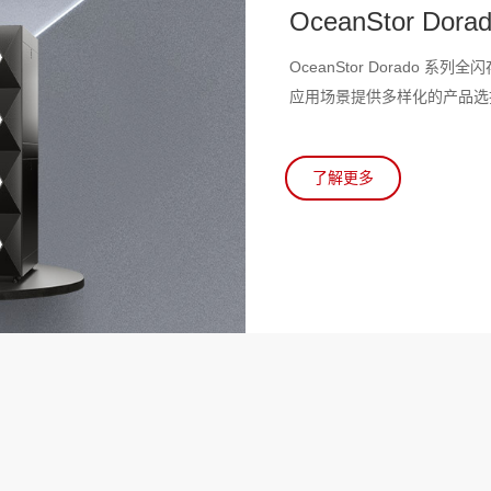
OceanStor Do
OceanStor Dorado
应用场景提供多样化的产品选
了解更多