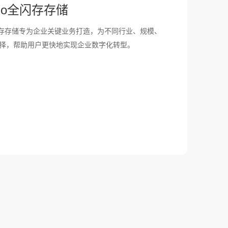
rado全闪存存储
 系列全闪存存储专为企业关键业务打造，为不同行业、规模、
择，帮助用户更快地实现企业数字化转型。