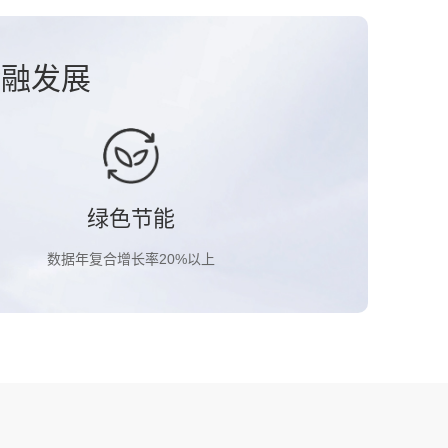
金融发展
绿色节能
数据年复合增长率20%以上