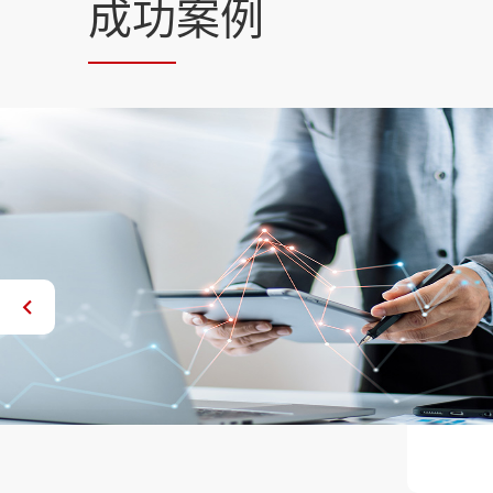
成功
案例