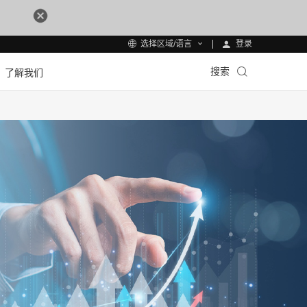
登录
选择区域/语言
搜索
了解我们