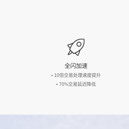
全闪加速
• 10倍交易处理速度提升
• 70%交易延迟降低