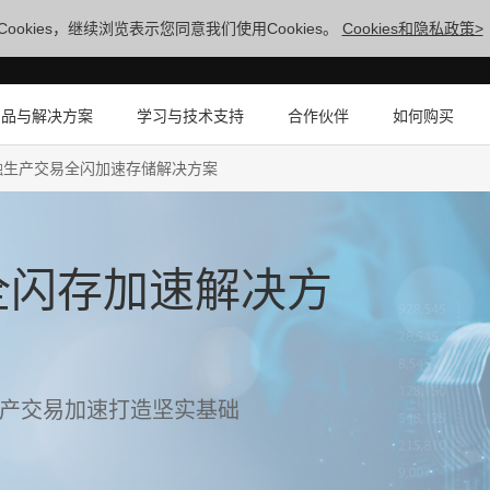
ookies，继续浏览表示您同意我们使用Cookies。
Cookies和隐私政策>
产品与解决方案
学习与技术支持
合作伙伴
如何购买
融生产交易全闪加速存储解决方案
全闪存加速解决方
金融生产交易加速打造坚实基础