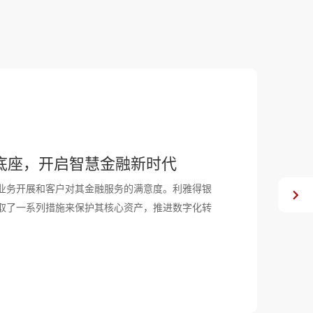
底座，开启智慧金融新时代
业务开展和客户对其金融服务的满意度。利雅得银
取了一系列措施来保护其核心资产，推进数字化转