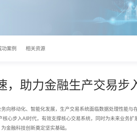
成功案例
相关资源
速，助力金融生产交易步入
业务向移动化、智能化发展，生产交易系统面临数据处理性能与
闪存驱动生产核心步入AI时代，有效支撑核心交易系统，同时为未来业
，为金融科技创新奠定坚实基础。