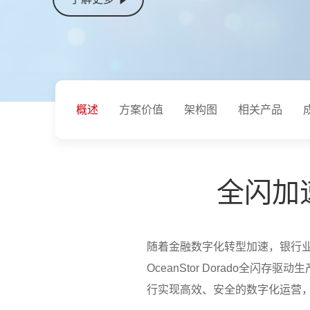
概述
方案价值
架构图
相关产品
全闪加
随着金融数字化转型加速，银行
OceanStor Dorado全
行实现高效、安全的数字化运营