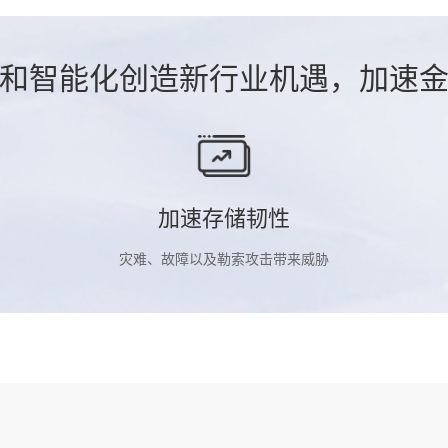
和智能化创造新行业机遇，加速
加速存储韧性
灾难、故障以及勒索攻击带来威胁