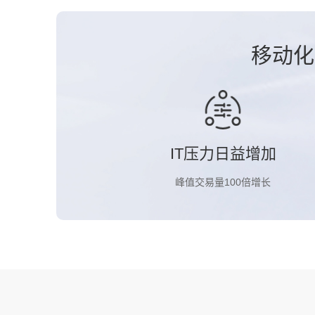
移动化
IT压力日益增加
峰值交易量100倍增长