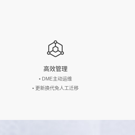
高效管理
• DME主动运维
• 更新换代免人工迁移