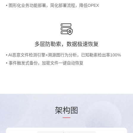
• 图形化业务功能部署，简化部署流程，降低OPEX
多层防勒索，数据极速恢复
• AI恶意文件检测引擎+溯源图行为分析，已知勒索检出率100%
• 事件触发式备份，加密文件一键自动恢复
架
构
图