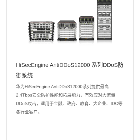
HiSecEngine AntiDDoS12000 系列DDoS防
御系统
华为HiSecEngine AntiDDoS12000系列提供最高
2.4Tbps安全防护性能和拓展能力，有效应对大流量
DDoS攻击，适用于金融、政府、教育、大企业、IDC等
各行业客户。