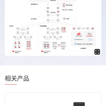
相关
产品