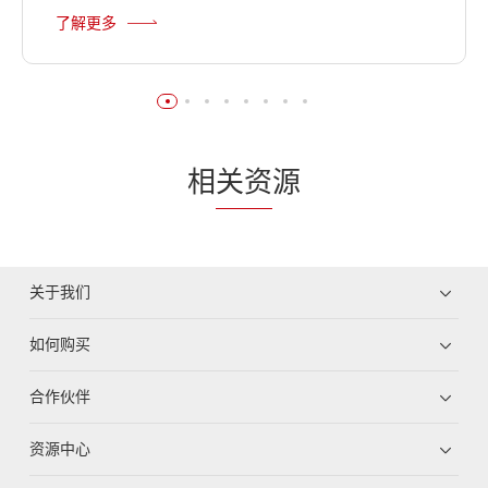
了解更多
相
关资
源
关于我们
如何购买
合作伙伴
资源中心