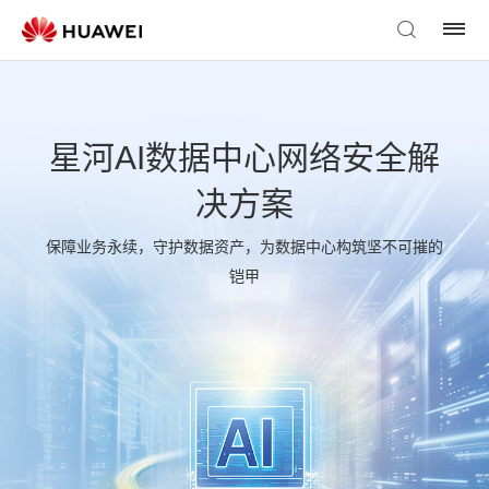
星河AI数据中心网络安全解
决方案
保障业务永续，守护数据资产，为数据中心构筑坚不可摧的
铠甲