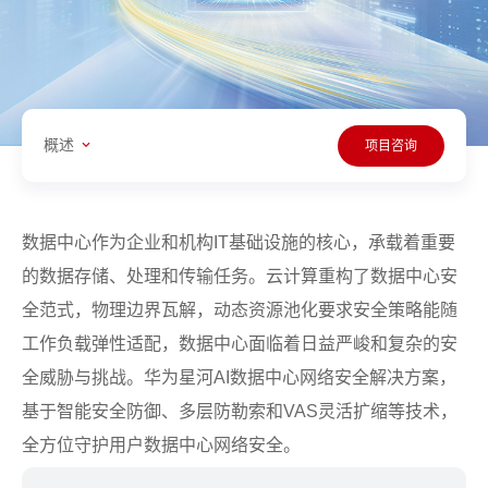
概述
项目咨询
数据中心作为企业和机构IT基础设施的核心，承载着重要
的数据存储、处理和传输任务。云计算重构了数据中心安
全范式，物理边界瓦解，动态资源池化要求安全策略能随
工作负载弹性适配，数据中心面临着日益严峻和复杂的安
全威胁与挑战。华为星河AI数据中心网络安全解决方案，
基于智能安全防御、多层防勒索和VAS灵活扩缩等技术，
全方位守护用户数据中心网络安全。