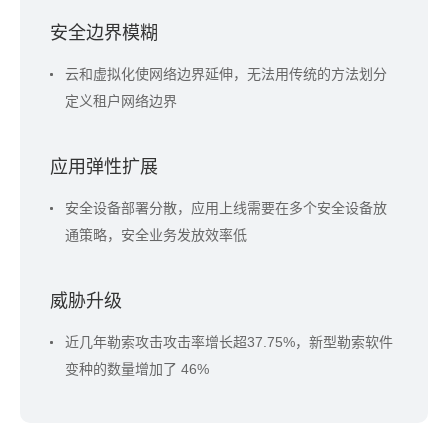
安全边界模糊
云和虚拟化使网络边界延伸，无法用传统的方法划分
定义租户网络边界
应用弹性扩展
安全设备部署分散，应用上线需要在多个安全设备放
通策略，安全业务发放效率低
威胁升级
近几年勒索攻击攻击率增长超37.75%，新型勒索软件
变种的数量增加了 46%