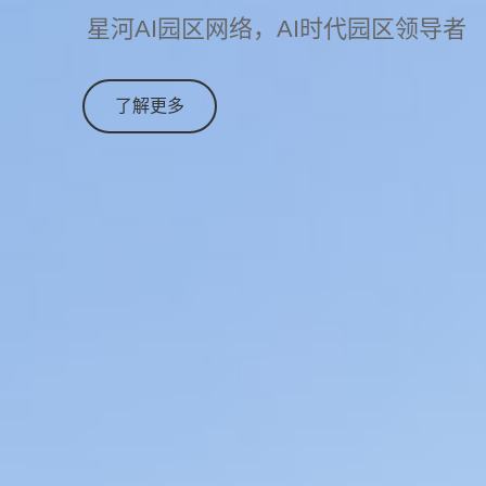
星河AI园区网络，AI时代园区领导者
了解更多