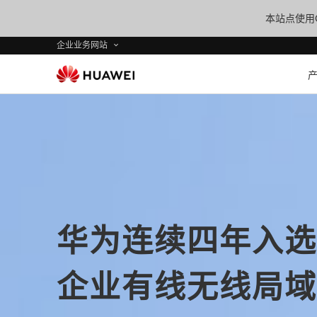
本站点使用C
企业业务网站
华为连续四年入选Ga
企业有线无线局域