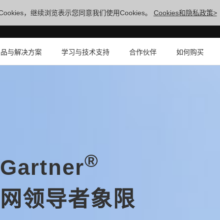
ookies，继续浏览表示您同意我们使用Cookies。
Cookies和隐私政策>
产品与解决方案
学习与技术支持
合作伙伴
如何购买
®
rtner
网领导者象限