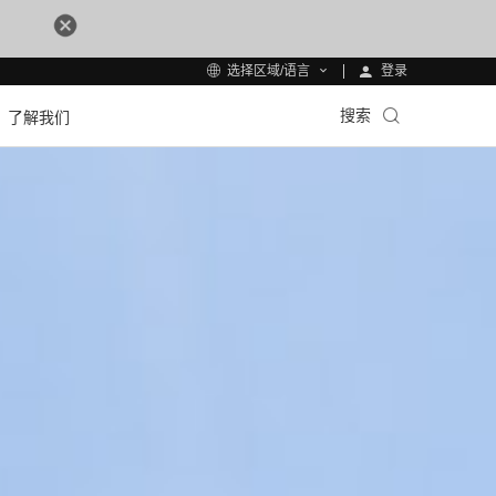
登录
选择区域/语言
搜索
了解我们