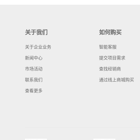
关于我们
如何购买
关于企业业务
智能客服
新闻中心
提交项目需求
市场活动
查找经销商
联系我们
通过线上商城购买
查看更多