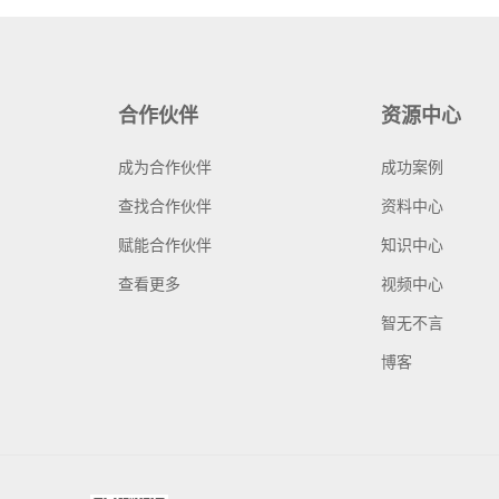
合作伙伴
资源中心
成为合作伙伴
成功案例
查找合作伙伴
资料中心
赋能合作伙伴
知识中心
查看更多
视频中心
智无不言
博客