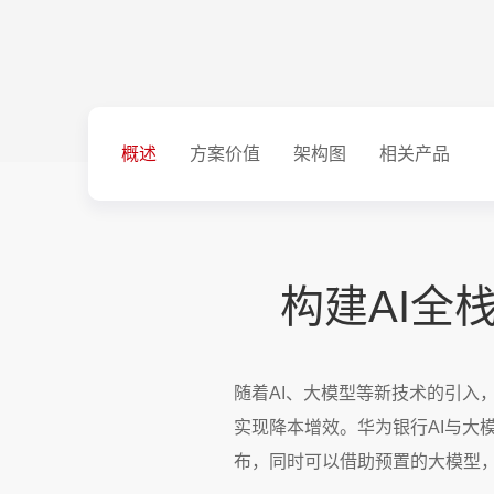
概述
方案价值
架构图
相关产品
构建AI全
随着AI、大模型等新技术的引入
实现降本增效。华为银行AI与大
布，同时可以借助预置的大模型，