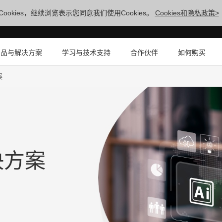
ookies，继续浏览表示您同意我们使用Cookies。
Cookies和隐私政策>
产品与解决方案
学习与技术支持
合作伙伴
如何购买
案
决方案