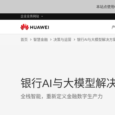
本站点使用C
企业业务网站
首页
智慧金融
决策与运营
银行AI与大模型解决方
银行AI与大模型解
全栈智能，重新定义金融数字生产力