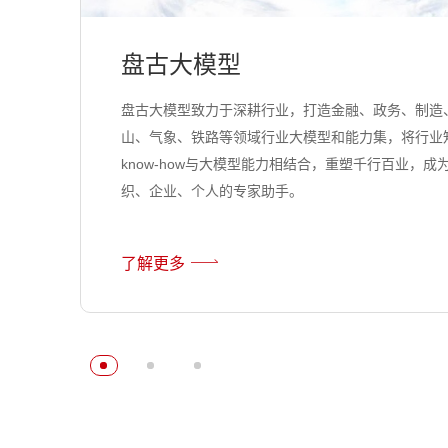
盘古大模型
盘古大模型致力于深耕行业，打造金融、政务、制造
山、气象、铁路等领域行业大模型和能力集，将行业
know-how与大模型能力相结合，重塑千行百业，成
织、企业、个人的专家助手。
了解更多