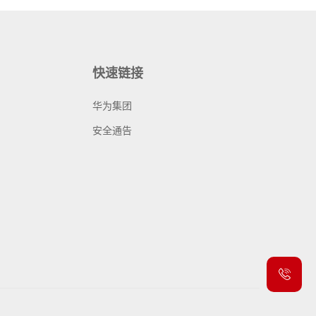
快速链接
华为集团
安全通告