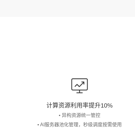
计算资源利用率提升10%
• 异构资源统一管控
• AI服务器池化管理，秒级调度按需使用