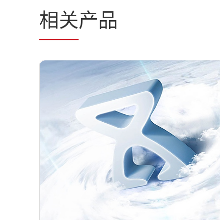
相关
产品