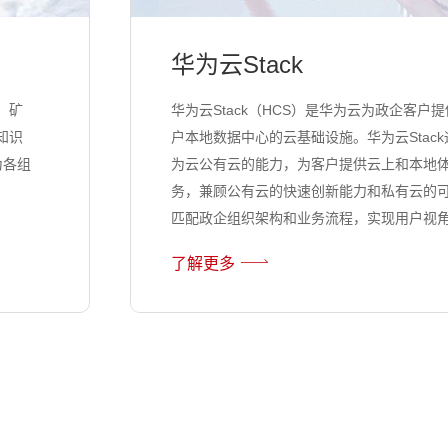
华为云Stack
、矿
华为云Stack（HCS）是华为云为政企客户
知识
户本地数据中心的云基础设施。华为云Stac
为各组
为云公有云的能力，为客户提供云上和本地
务，兼顾公有云的快速创新能力和私有云的
匹配政企组织架构和业务流程，实现用户视
了解更多