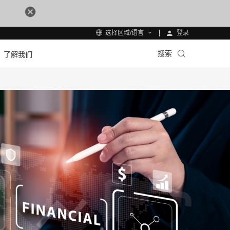
登录
选择区域/语言
搜索
了解我们