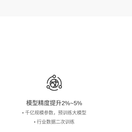
模型精度提升2%~5%
• 千亿规模参数，预训练大模型
• 行业数据二次训练