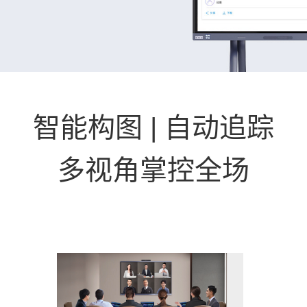
智能构图 | 自动追踪
多视角掌控全场