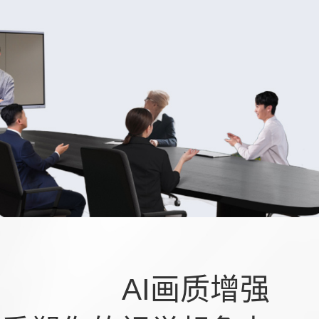
AI画质增强