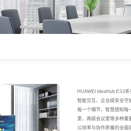
HUAWEI IdeaHub
智能交互、企业级安全守
每一个细节，智慧感知每
室、高级会议室等多种重
公效率与协作质量的全面