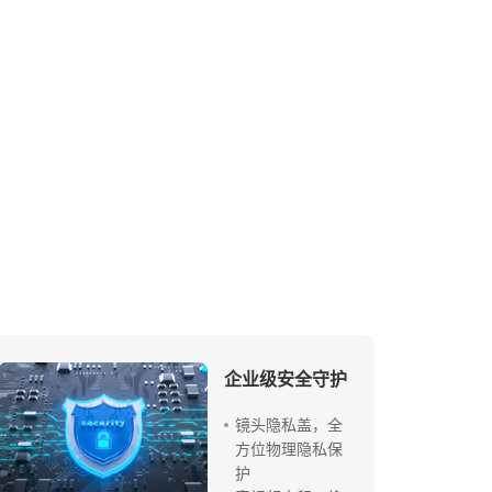
企业级安全守护
镜头隐私盖，全
方位物理隐私保
护