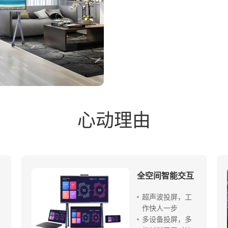
心动理由
全空间智能交互
超声波投屏，工
作快人一步
多设备投屏，多