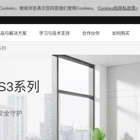
ookies，继续浏览表示您同意我们使用Cookies。
Cookies和隐私政策>
产品与解决方案
学习与技术支持
合作伙伴
如何购买
3系列
ES3系列
级安全守护