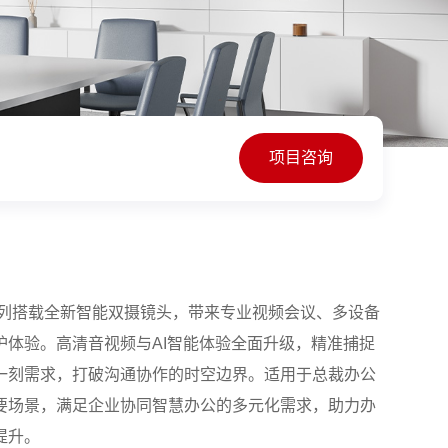
项目咨询
 ES3系列搭载全新智能双摄镜头，带来专业视频会议、多设备
护体验。高清音视频与AI智能体验全面升级，精准捕捉
一刻需求，打破沟通协作的时空边界。适用于总裁办公
要场景，满足企业协同智慧办公的多元化需求，助力办
提升。