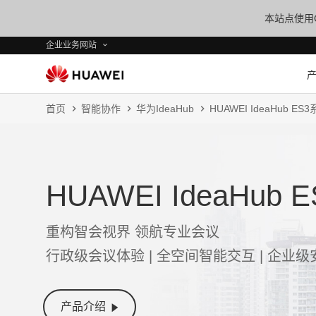
本站点使用C
企业业务网站
首页
智能协作
华为IdeaHub
HUAWEI IdeaHub ES
HUAWEI IdeaHub 
重构智会视界 领航专业会议
行政级会议体验 | 全空间智能交互 | 企业
产品介绍