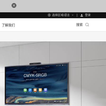
登录
选择区域/语言
搜索
了解我们