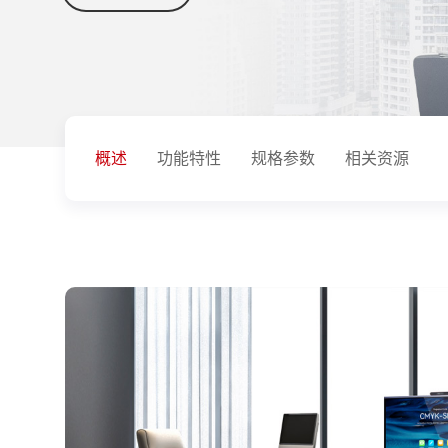
概述
功能特性
规格参数
相关资源