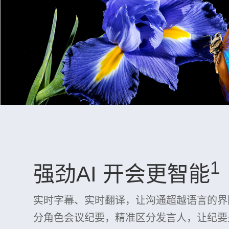
1
强劲AI 开会更智能
实时字幕、实时翻译，让沟通超越语言的界
分角色会议纪要，精准区分发言人，让纪要