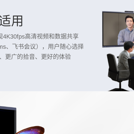
适用
4K30fps高清视频和数据共享
ms、飞书会议），用户随心选择
、更广的拾音、更好的体验