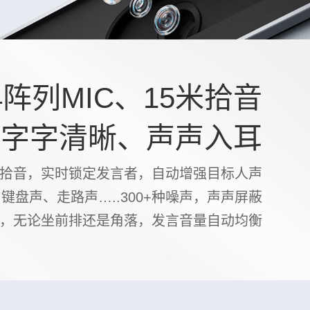
4阵列MIC、15米拾音
字字清晰、声声入耳
拾音，实时锁定发言者，自动增强目标人声
，键盘声、走路声…..300+种噪声，声声屏蔽
，无论坐前排还是角落，发言音量自动均衡