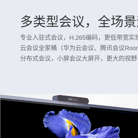
多类型会议，全场景
专业入驻式会议，H.265编码，更低带宽实现
云会议全家桶（华为云会议、腾讯会议Roo
分布式会议，小屏会议大屏开，更大的视野