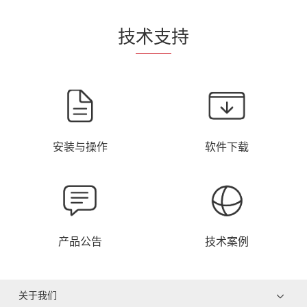
技
术支
持
安装与操作
软件下载
产品公告
技术案例
关于我们