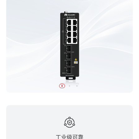
工业级可靠