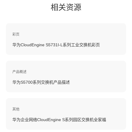
相关资源
彩页
华为CloudEngine S5731I-L系列工业交换机彩页
产品概述
华为S5700系列交换机产品描述
其他
华为企业网络CloudEngine S系列园区交换机全家福