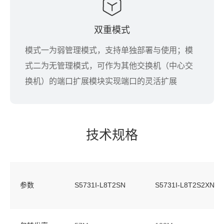
双重模式
模式一为弱管理模式，支持单独部署与使用；模
式二为无管理模式，可作为其他交换机（中心交
换机）的端口扩展模块实现端口的灵活扩展
技术规格
参数
S5731I-L8T2SN
S5731I-L8T2S2XN