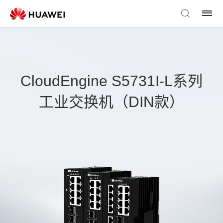
CloudEngine S5731I-L系列
工业交换机（DIN款）