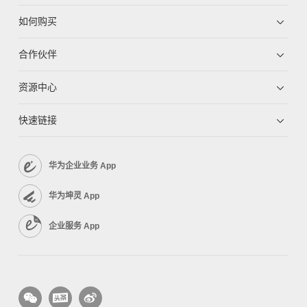
如何购买
合作伙伴
资源中心
快速链接
华为企业业务 App
华为坤灵 App
企业服务 App