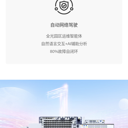
自动网络驾驶
全光园区运维智能体
自然语言交互+AI辅助分析
80%故障自闭环