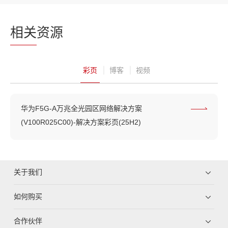
相关
资源
彩页
博客
视频
华为F5G-A万兆全光园区网络解决方案
(V100R025C00)-解决方案彩页(25H2)
关于我们
如何购买
合作伙伴