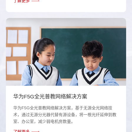
了解更多
华为F5G全光普教网络解决方案
华为F5G全光普教网络解决方案，基于无源全光网络技
术，通过无源分光器代替有源设备，将一根光纤延伸到教
室、办公室，减少弱电机房数量。
了解更多