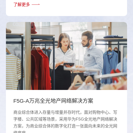
了解更多
F5G-A万兆全光地产网络解决方案
商业综合体进入存量与增量并存时代，面对购物中心、写
字楼、公共区域等场景，采用华为F5G全光地产网络解决
方案，为商业综合体的数字化打造一张面向未来的全光网
络底座。