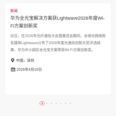
新闻
华为全光宝解决方案获Lightwave2026年度Wi-
Fi方案创新奖
近日，在2026年光纤通信大会暨展览会期间，全球光网络知
名媒体Lightwave公布了2026年度光通信创新大奖评选结
果，华为中小园区全光宝方案荣获Wi-Fi方案创新奖。
中国，深圳
2026年4月10日