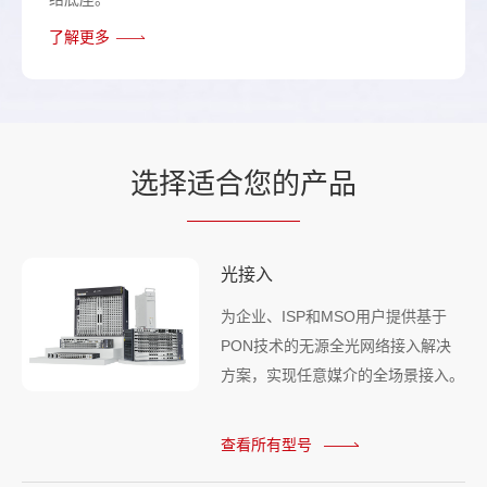
了解更多
选择
适合您的
产品
光接入
为企业、ISP和MSO用户提供基于
PON技术的无源全光网络接入解决
方案，实现任意媒介的全场景接入。
查看所有型号