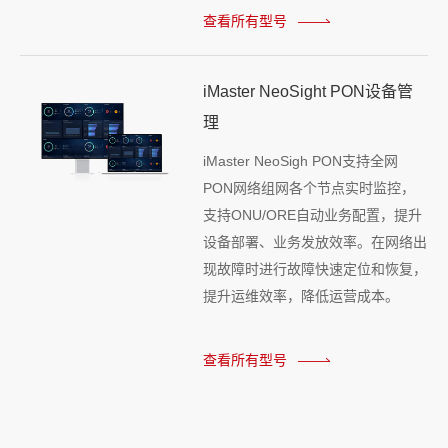
查看所有型号
iMaster NeoSight PON设备管
理
iMaster NeoSigh PON支持全网
PON网络组网各个节点实时监控，
支持ONU/ORE自动业务配置，提升
设备部署、业务发放效率。在网络出
现故障时进行故障快速定位和恢复，
提升运维效率，降低运营成本。
查看所有型号