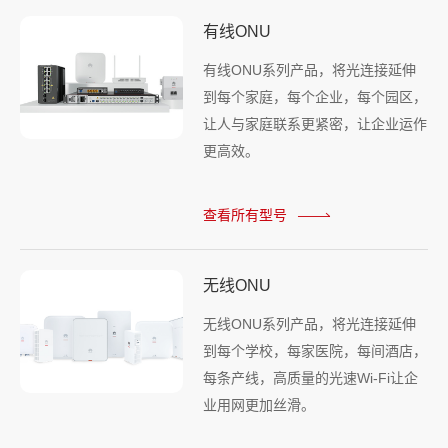
有线ONU
有线ONU系列产品，将光连接延伸
到每个家庭，每个企业，每个园区，
让人与家庭联系更紧密，让企业运作
更高效。
查看所有型号
无线ONU
无线ONU系列产品，将光连接延伸
到每个学校，每家医院，每间酒店，
每条产线，高质量的光速Wi-Fi让企
业用网更加丝滑。