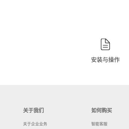
安装与操作
关于我们
如何购买
关于企业业务
智能客服