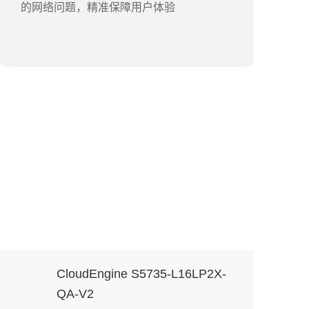
的网络问题，精准保障用户体验
CloudEngine S5735-L16LP2X-
QA-V2