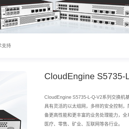
术支持
CloudEngine S573
CloudEngine S5735-L-Q-V
具有灵活的以太组网，多样的安全控制，
备更高性能和更丰富的业务处理能力，全
医疗、零售、矿业、互联网等各行业。