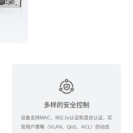
多样的安全控制
设备支持MAC、802.1x认证和混合认证，实
现用户策略（VLAN、QoS、ACL）的动态