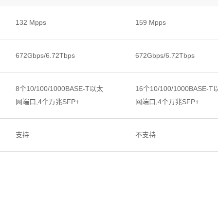
132 Mpps
159 Mpps
672Gbps/6.72Tbps
672Gbps/6.72Tbps
8个10/100/1000BASE-T以太
16个10/100/1000BASE-
网端口,4个万兆SFP+
网端口,4个万兆SFP+
支持
不支持