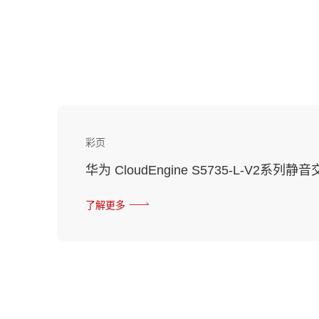
彩页
华为 CloudEngine S5735-L-V2系列
了解更多