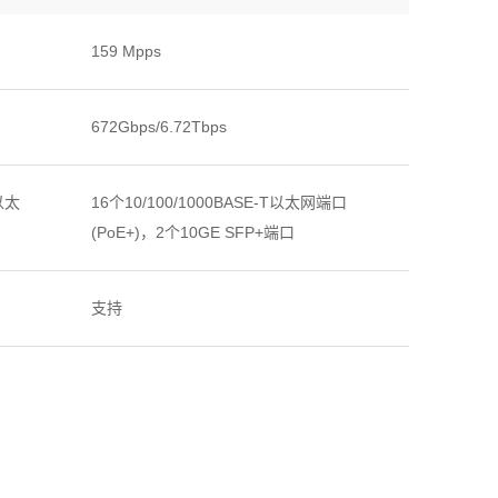
159 Mpps
672Gbps/6.72Tbps
T以太
16个10/100/1000BASE-T以太网端口
(PoE+)，2个10GE SFP+端口
支持