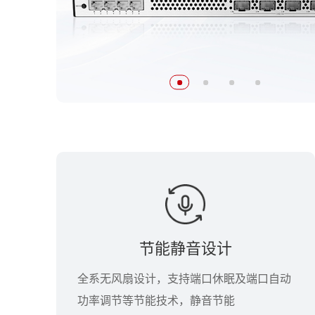
节能静音设计
全系无风扇设计，支持端口休眠及端口自动
功率调节等节能技术，静音节能