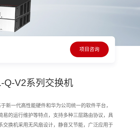
项目咨询
5-L-Q-V2系列交换机
2系列交换机基于新一代高性能硬件和华为公司统一的软件平台，
简易的运行维护等特点，支持多种三层路由协议，具
系交换机采用无风扇设计，静音又节能，广泛应用于