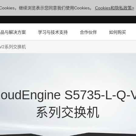
ookies，继续浏览表示您同意我们使用Cookies。
Cookies和隐私政策>
产品与解决方案
学习与技术支持
合作伙伴
如何购买
-Q-V2系列交换机
loudEngine S5735-L-Q-
系列交换机