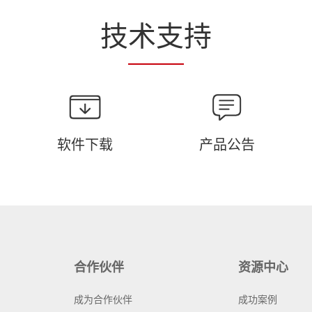
技
术支
持
软件下载
产品公告
合作伙伴
资源中心
成为合作伙伴
成功案例