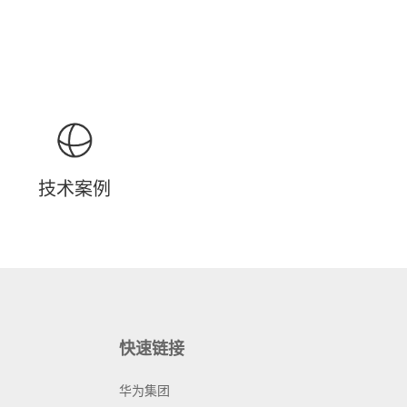
技术案例
快速链接
华为集团