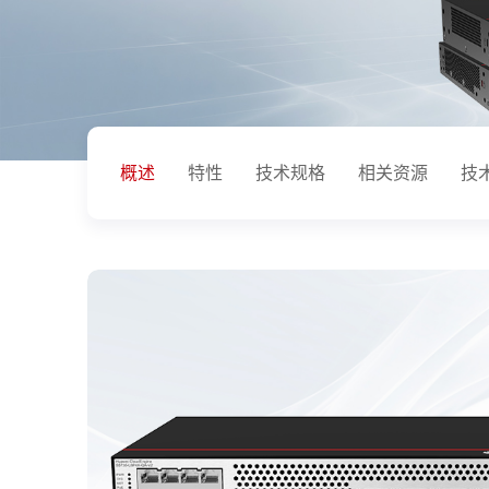
概述
特性
技术规格
相关资源
技