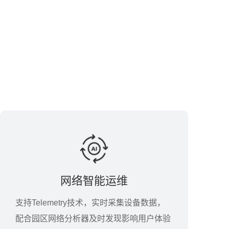
网络智能运维
支持Telemetry技术，实时采集设备数据，
配合园区网络分析器及时发现影响用户体验