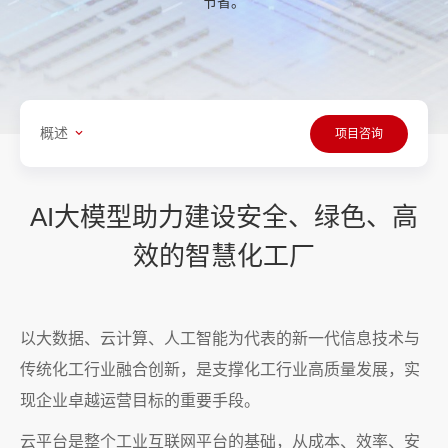
节省。
概述
项目咨询
AI大模型助力建设安全、绿色、高
效的智慧化工厂
以大数据、云计算、人工智能为代表的新一代信息技术与
传统化工行业融合创新，是支撑化工行业高质量发展，实
现企业卓越运营目标的重要手段。
云平台是整个工业互联网平台的基础，从成本、效率、安