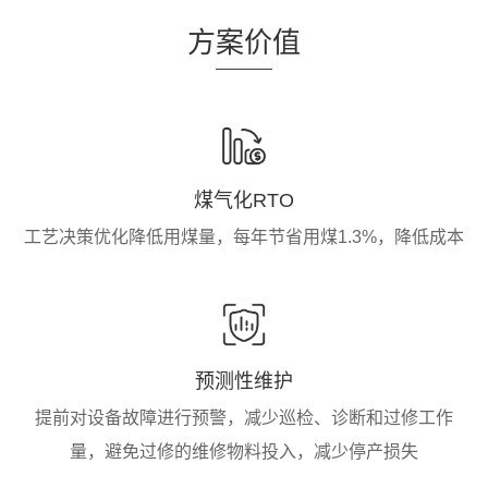
方
案价
值
煤气化RTO
工艺决策优化降低用煤量，每年节省用煤1.3%，降低成本
预测性维护
提前对设备故障进行预警，减少巡检、诊断和过修工作
量，避免过修的维修物料投入，减少停产损失