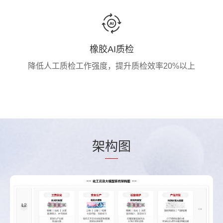
橡胶AI质检
降低人工质检工作强度，提升质检效率20%以上
架
构
图