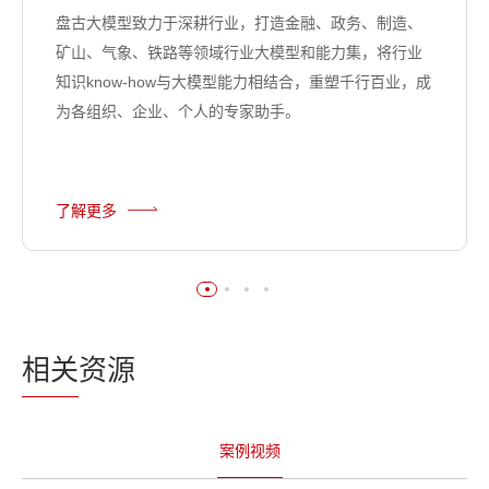
盘古大模型致力于深耕行业，打造金融、政务、制造、
矿山、气象、铁路等领域行业大模型和能力集，将行业
知识know-how与大模型能力相结合，重塑千行百业，成
为各组织、企业、个人的专家助手。
了解更多
相关
资源
案例视频