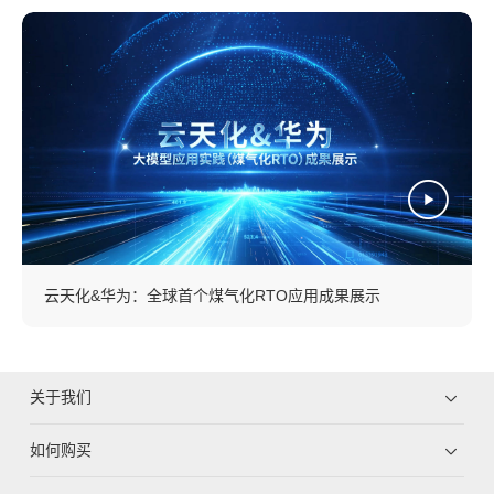
云天化&华为：全球首个煤气化RTO应用成果展示
关于我们
如何购买