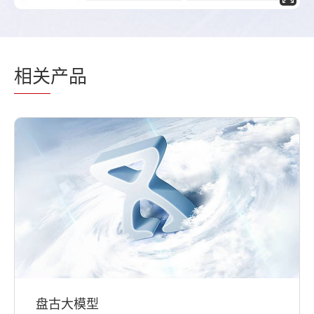
相关
产品
盘古大模型