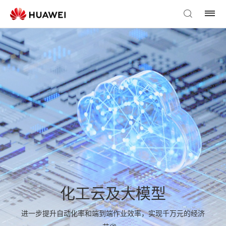
化工云及大模型
进一步提升自动化率和端到端作业效率，实现千万元的经济