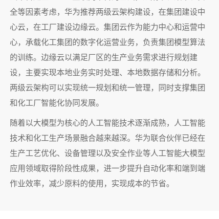
全等因素考虑，华为推荐两级云架构建设，在集团建设中
心云，在工厂建设边缘云。集团云作为能力中心和运营中
心，承载化工集团的数字化运营业务，负责集团模型算法
的训练。边缘云以满足厂区的生产业务需求进行规划建
设，主要实现本地业务实时处理、本地数据存储和分析。
两级云架构可以实现统一规划和统一管理，同时支撑集团
和化工厂智能化协同发展。
随着以大模型为核心的人工智能技术逐渐成熟，人工智能
技术和化工生产场景融合越来越深。华为联合伙伴已经在
生产工艺优化、设备管理以及安全作业等人工智能大模型
应用领域取得阶段性成果，进一步提升自动化率和端到端
作业效率，减少原料的使用，实现成本的节省。