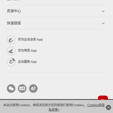
资源中心
快速链接
华为企业业务 App
华为坤灵 App
企业服务 App
本站点使用Cookies，继续浏览表示您同意我们使用Cookies。
Cookies和隐
版权所有 © 华为技术有限公司 1998-2026。 保留一切权利。粤A2-20044005号
隐私保护
法律声明
私政策>