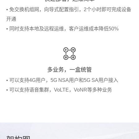
• 免交换机组网，向导式配置指引，2个小时即可完成设备
开通
• 同时支持本地及远程运维，客户运维成本降低50%
多业务，一盒统管
• 可以支持4G用户，5G NSA用户和5G SA用户接入
• 可以支持语音集群，VoLTE，VoNR等多种业务