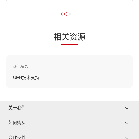
相
关资
源
热门精选
UEN技术支持
关于我们
如何购买
合作伙伴