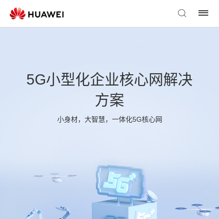
5G小型化企业核心网解决
方案
小身材，大智慧，一体化5G核心网