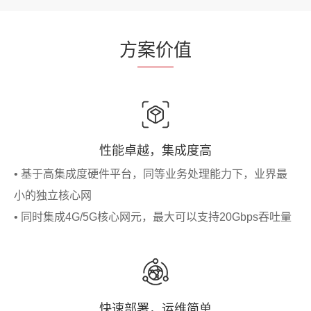
方
案价
值
性能卓越，集成度高
• 基于高集成度硬件平台，同等业务处理能力下，业界最
小的独立核心网
• 同时集成4G/5G核心网元，最大可以支持20Gbps吞吐量
快速部署，运维简单