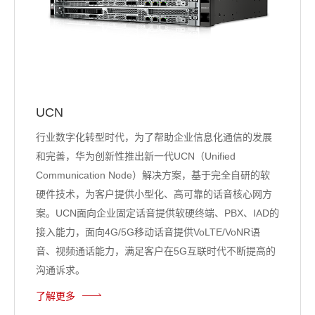
UCN
行业数字化转型时代，为了帮助企业信息化通信的发展
和完善，华为创新性推出新一代UCN（Unified
Communication Node）解决方案，基于完全自研的软
硬件技术，为客户提供小型化、高可靠的话音核心网方
案。UCN面向企业固定话音提供软硬终端、PBX、IAD的
接入能力，面向4G/5G移动话音提供VoLTE/VoNR语
音、视频通话能力，满足客户在5G互联时代不断提高的
沟通诉求。
了解更多