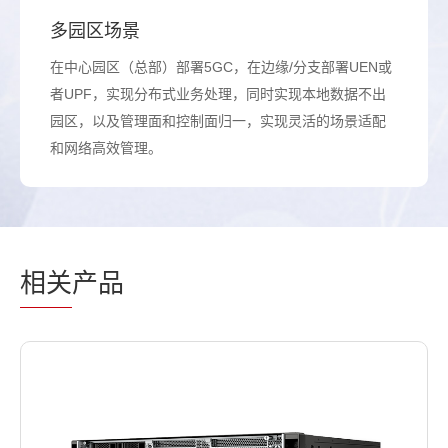
多园区场景
在中心园区（总部）部署5GC，在边缘/分支部署UEN或
者UPF，实现分布式业务处理，同时实现本地数据不出
园区，以及管理面和控制面归一，实现灵活的场景适配
和网络高效管理。
相关
产品