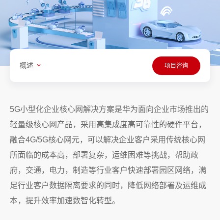
概述
项目咨询
5G小型化企业核心网解决方案是华为面向企业市场推出的
轻量级核心网产品，采用高集成度高可靠性的硬件平台，
融合4G/5G核心网元，可以解决企业客户采用传统核心网
所面临的成本高，部署复杂，运维困难等挑战，帮助政
府，交通，电力，制造等行业客户快速部署园区网络，满
足行业客户数据隔离要求的同时，降低网络部署及运维成
本，提升效率加速数智化转型。