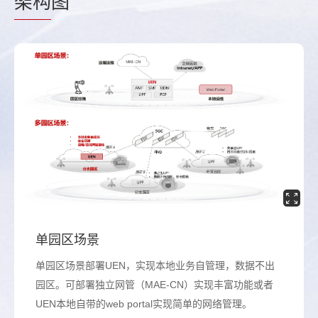
架构
图
单园区场景
单园区场景部署UEN，实现本地业务自管理，数据不出
园区。可部署独立网管（MAE-CN）实现丰富功能或者
UEN本地自带的web portal实现简单的网络管理。