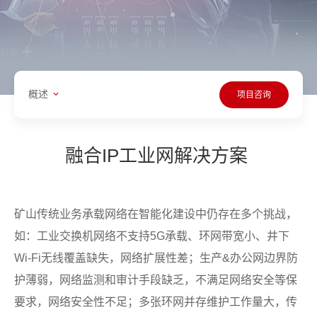
概述
项目咨询
融合IP工业网解决方案
矿山传统业务承载网络在智能化建设中仍存在多个挑战，
如：工业交换机网络不支持5G承载、环网带宽小、井下
Wi-Fi无线覆盖缺失，网络扩展性差；生产&办公网边界防
护薄弱，网络监测和审计手段缺乏，不满足网络安全等保
要求，网络安全性不足；多张环网并存维护工作量大，传