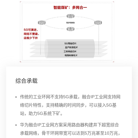
综合承载
传统的工业环网不支持5G承载，融合IP工业网支持网
络切片特性，支持精确的时间同步，可以接入5G基
站，助力5G系统下矿。
华为融合IP工业网方案采用路由器构建井下超宽综合
承载网络，骨干环网带宽可以达到5万兆甚至10万兆，