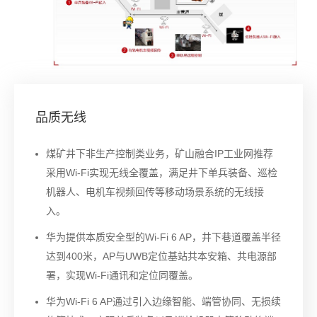
品质无线
煤矿井下非生产控制类业务，矿山融合IP工业网推荐
采用Wi-Fi实现无线全覆盖，满足井下单兵装备、巡检
机器人、电机车视频回传等移动场景系统的无线接
入。
华为提供本质安全型的Wi-Fi 6 AP，井下巷道覆盖半径
达到400米，AP与UWB定位基站共本安箱、共电源部
署，实现Wi-Fi通讯和定位同覆盖。
华为Wi-Fi 6 AP通过引入边缘智能、端管协同、无损续