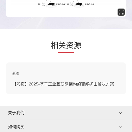
相
关资
源
彩页
【彩页】2025-基于工业互联网架构的智能矿山解决方案
关于我们
如何购买