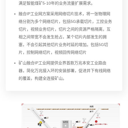
满足智能煤矿5-10年的业务流量扩展需求。
融合IP工业网方案采用网络切片技术，将一张物理网
络分割为多个网络切片，包括5G承载切片，工控业务
切片，视频业务切片，切片之间的资源严格隔离，互
相之间带宽不会发生抢占，某个切片内部发生的拥
塞，不会引起其他切片业务时延的增加。包括5G切
片，控制网络切片，视频回传网络切片
矿山融合IP工业网提供业界首款万兆本安工业路由
器，简化万兆接入环的安装部署，促进井下有线网络
的覆盖，构建全连接矿山。