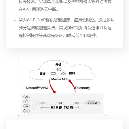
传等技术，实现单兵装备以及巡检机器人等移动终端
在AP之间漫游无中断。
华为Wi-Fi 6 AP提供智能加速，应用低时延。通过多队
列分组调度加速算法，实现煤矿视频语音通讯以及远
程控制操作等高优先级应用时延低至10毫秒。