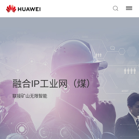
融合IP工业网（煤）
联接矿山无限智能