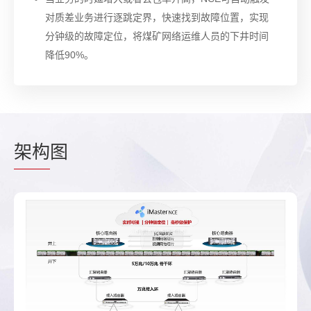
对质差业务进行逐跳定界，快速找到故障位置，实现
分钟级的故障定位，将煤矿网络运维人员的下井时间
降低90%。
架构
图