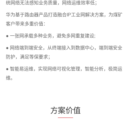
统网络无法感知业务质量，网络运维效率低；
华为基于路由器产品打造融合IP工业网解决方案，为煤矿
客户带来多重价值：
● 一张网承载多种业务，避免多网重复建设;
● 网络端到端安全，从终端接入到数据中心，端到端安全
防护，满足等保要求；
● 智能易运维，实现网络可视化管理，智能分析，极简运
维。
方
案价
值