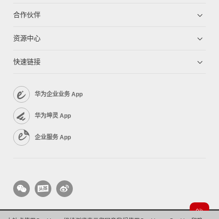
合作伙伴
资源中心
快速链接
华为企业业务 App
华为坤灵 App
企业服务 App