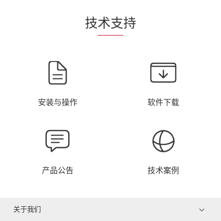
技
术支
持
安装与操作
软件下载
产品公告
技术案例
关于我们