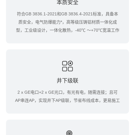
本质安全
符合GB 3836.1-2021和GB 3836.4-2021标准，具备本
质安全，电气防爆能力*，高等级压铸铝材质一体化成
型，工业级设计，一体化散热，-40℃ ～+70℃宽温工作
井下级联
2 x GE电口+2 x GE光口，有光有电，随需连接；且可
AP串连AP，实现井下AP级联，节省布线成本，更易施工