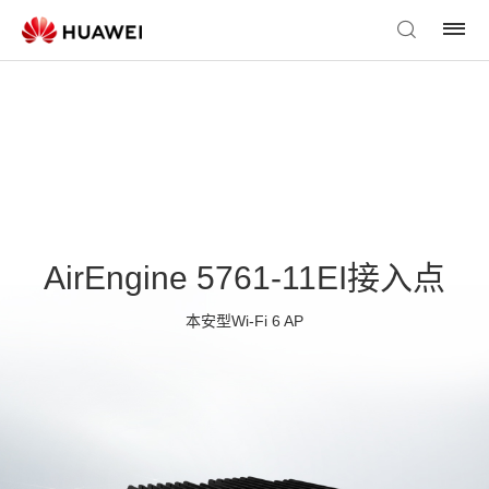
AirEngine 5761-11EI接入点
本安型Wi-Fi 6 AP