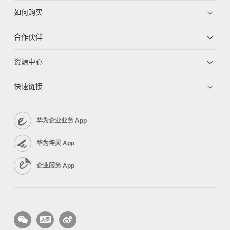
如何购买
合作伙伴
资源中心
快速链接
华为企业业务 App
华为坤灵 App
企业服务 App