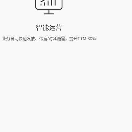
智能运营
业务自助快速发放、带宽/时延随需，提升TTM 60%