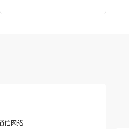
智慧城市新范本