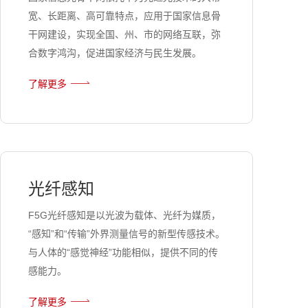
宽、长距离、高可靠特点，应用于国家信息骨
干网建设，实现全国、州、市的网络互联，弥
合数字鸿沟，促进国家经济与民生发展。
了解更多
光纤感知
F5G光纤感知是以光波为载体、光纤为媒质，
“感知”和“传输”外界测量信号的新型传感技术。
与人体的“感觉神经”功能相似，提供不同的传
感能力。
了解更多