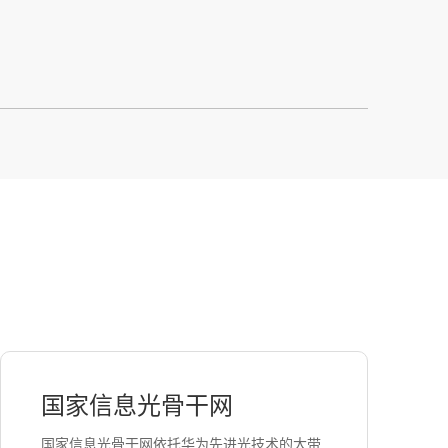
国家信息光骨干网
国家信息光骨干网依托华为先进光技术的大带