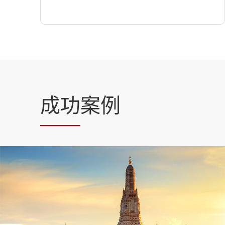
成功
案例