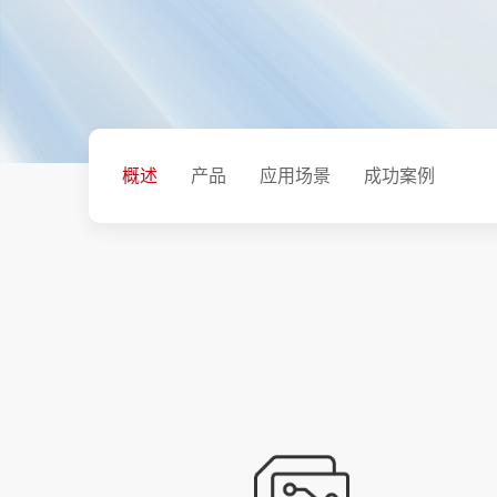
概述
产品
应用场景
成功案例