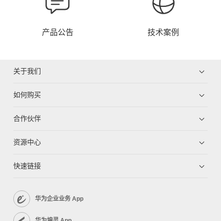
产品公告
技术案例
关于我们
如何购买
合作伙伴
资源中心
快速链接
华为企业业务 App
华为坤灵 App