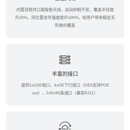
内置双频共口面智能天线，自动抑制干扰，覆盖半径提
升20%，同位置信号强度提升100%，给用户带来稳定无
死角的覆盖
丰富的接口
提供1x1GE电口，4xGE下行接口（GE4支持POE
out），2xRJ45直通口（兼容RJ11）