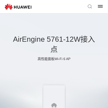
AirEngine 5761-12W接入
点
高性能面板Wi-Fi 6 AP