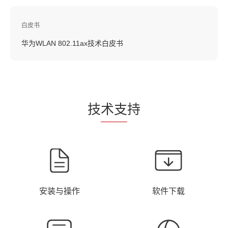
白皮书
华为WLAN 802.11ax技术白皮书
技
术支
持
安装与操作
软件下载