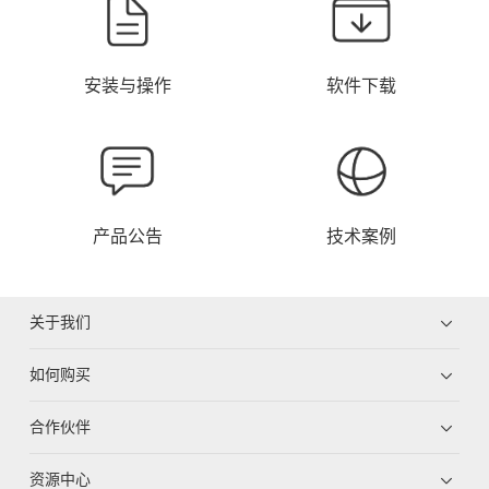
安装与操作
软件下载
产品公告
技术案例
关于我们
如何购买
合作伙伴
资源中心