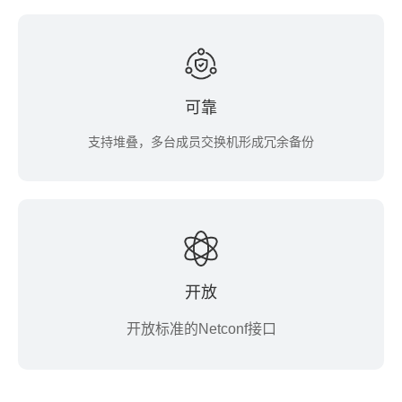
可靠
支持堆叠，多台成员交换机形成冗余备份
开放
开放标准的Netconf接口