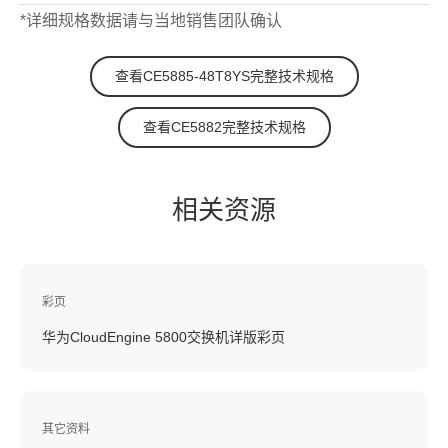
*详细规格数据请与当地销售团队确认
查看CE5885-48T8YS完整技术规格
查看CE5882完整技术规格
相关资源
彩页
华为CloudEngine 5800交换机详版彩页
其它资料