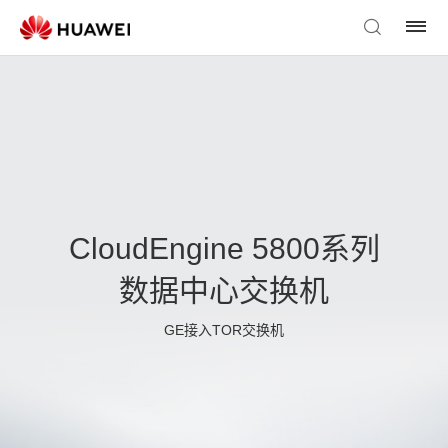
CloudEngine 5800系列
数据中心交换机
GE接入TOR交换机