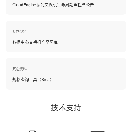
CloudEngine系列交换机生命周期里程碑公告
其它资料
数据中心交换机产品图库
其它资料
规格查询工具（Beta）
技
术支
持