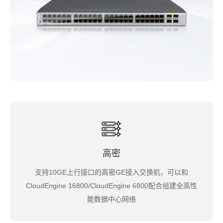
高密
支持10GE上行接口的高密GE接入交换机，可以和
CloudEngine 16800/CloudEngine 6800配合组建全高性
能数据中心网络