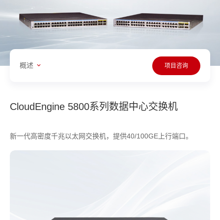
概述
项目咨询
CloudEngine 5800系列数据中心交换机
新一代高密度千兆以太网交换机，提供40/100GE上行端口。