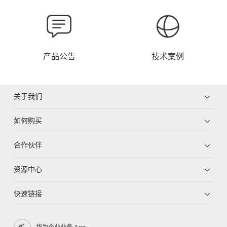
产品公告
技术案例
关于我们
如何购买
合作伙伴
资源中心
快速链接