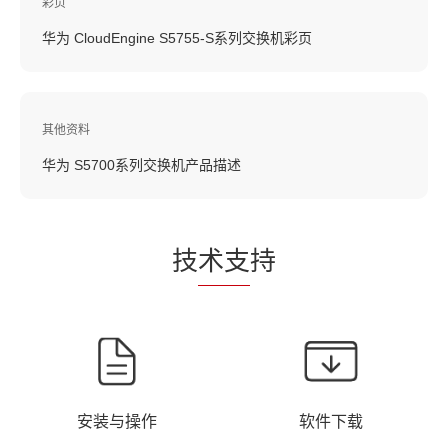
彩页
华为 CloudEngine S5755-S系列交换机彩页
其他资料
华为 S5700系列交换机产品描述
技
术支
持
安装与操作
软件下载