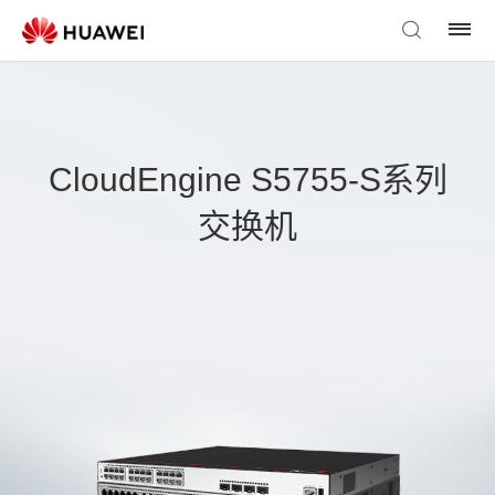
CloudEngine S5755-S系列
交换机