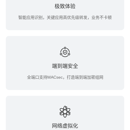
极致体验
智能应用识别，关键应用高优先级转发，业务不卡顿
端到端安全
全端口支持MACsec，打造端到端加密组网
网络虚拟化