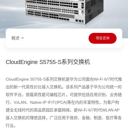
概述
项目咨询
CloudEngine S5755-S系列交换机
CloudEngine S5755-S系列交换机是华为公司面向Wi-Fi 6/7时代推
出的新一代高性价比接入交换机。该系列产品基于华为公司统一的
软件平台，搭载高性能可编程芯片，可提供包括应用识别、业务随
行、VxLAN、Native-IP IFIT(IPCA)等在内的丰富特性，为客户构
建全无线时代的高品质园区承载网络，是Wi-Fi 6/7时代WLAN AP
接入交换机的理想选择，广泛应用于政府、金融、制造、医疗等各
行业。