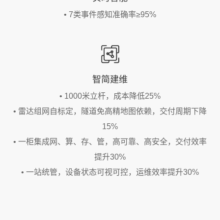
• 7类事件感知准确率≥95%
智简建维
• 1000米立杆，成本降低25%
• 雷达组网自标定，隧道免高精地图依赖，交付周期下降
15%
• 一柜集成网、算、存、管，高可靠、高安全，交付效率
提升30%
• 一站统管，设备状态可视可控，运维效率提升30%