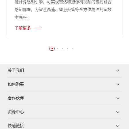
能计算感知引擎，可实现雷达和摄像机视频的雷视融合
感知部署，为智慧高速、智慧交管等全方位精准刻画数
字底座。
了解更多
关于我们
如何购买
合作伙伴
资源中心
快速链接