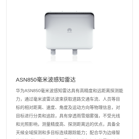
ASN850毫米波感知雷达
华为ASN850毫米波感知雷达具有高精度和远距离探测能
力，通过毫米波雷达波束获取道路交通车流、人员等目
标的相对距离、速度、角度及运动方向等物理信息，对
目标进行分类和追踪，具有穿透雨雪烟雾强，不受光线
和光照影响，测量精度高、探测距离远的优点，具备全
天候全域探测和多目标连续跟踪能力；配合华为边缘智