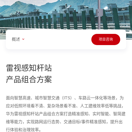
概述
项目咨询
雷视感知杆站
产品组合方案
面向智慧高速、城市智慧交通（ITS）、车路云一体化等场景，为
应对低照环境看不清、复杂场景看不准、人工建维效率低等挑战，
华为雷视感知杆站产品组合方案打造精准感知、实时智能、智简建
维等能力，实现路网运行态势、交通目标/事件精准感知，提升出
行体验和治理效率。