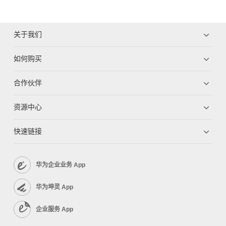
关于我们
如何购买
合作伙伴
资源中心
快速链接
华为企业业务 App
华为坤灵 App
企业服务 App