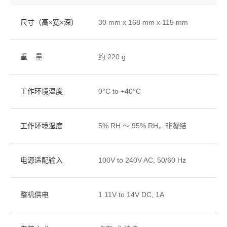
尺寸（高×宽×深）
30 mm x 168 mm x 115 mm
重 量
约 220 g
工作环境温度
0°C to +40°C
工作环境湿度
5% RH ～ 95% RH，非凝结
电源适配输入
100V to 240V AC, 50/60 Hz
整机供电
1 11V to 14V DC, 1A