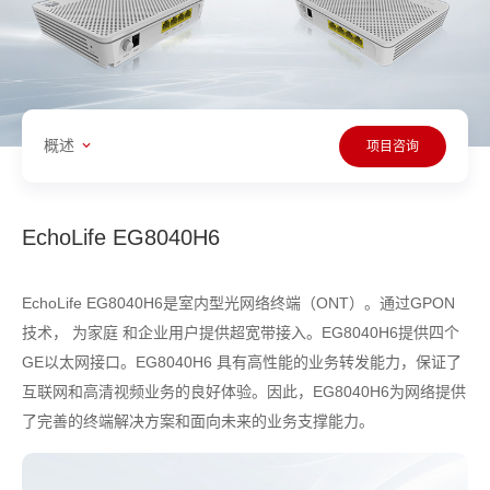
概述
项目咨询
EchoLife EG8040H6
EchoLife EG8040H6是室内型光网络终端（ONT）。通过GPON
技术， 为家庭 和企业用户提供超宽带接入。EG8040H6提供四个
GE以太网接口。EG8040H6 具有高性能的业务转发能力，保证了
互联网和高清视频业务的良好体验。因此，EG8040H6为网络提供
了完善的终端解决方案和面向未来的业务支撑能力。