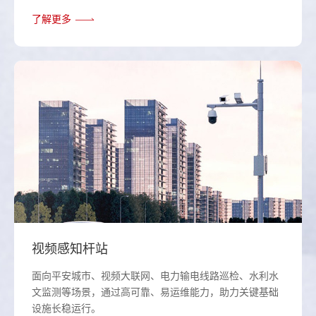
了解更多
视频感知杆站
面向平安城市、视频大联网、电力输电线路巡检、水利水
文监测等场景，通过高可靠、易运维能力，助力关键基础
设施长稳运行。