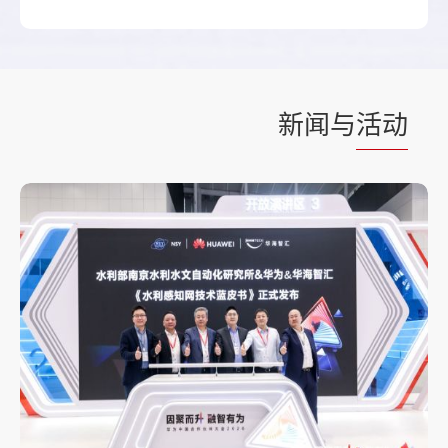
新闻与
活动