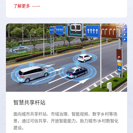
了解更多
智慧共享杆站
面向城市共享杆站、市域治理、智能视频、数字乡村等场
景，通过可信共享、开放智能能力，助力城市/乡村数智化
建设。