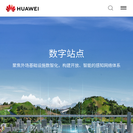
数字站点
聚焦外场基础设施数智化，构建开放、智能的感知网络体系