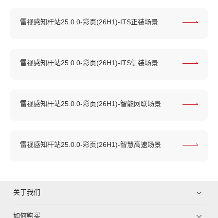
雷视感知杆站25.0.0-彩页(26H1)-ITS正装场景
雷视感知杆站25.0.0-彩页(26H1)-ITS侧装场景
雷视感知杆站25.0.0-彩页(26H1)-智能网联场景
雷视感知杆站25.0.0-彩页(26H1)-智慧高速场景
关于我们
如何购买