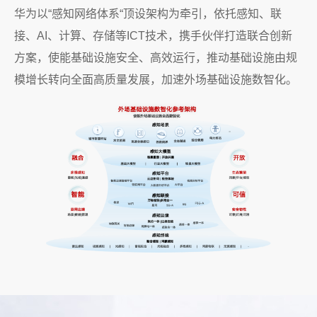
华为以“感知网络体系“顶设架构为牵引，依托感知、联
接、AI、计算、存储等ICT技术，携手伙伴打造联合创新
方案，使能基础设施安全、高效运行，推动基础设施由规
模增长转向全面高质量发展，加速外场基础设施数智化。