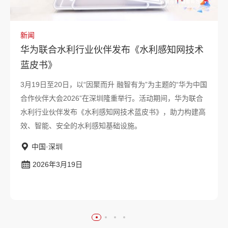
新闻
华为联合水利行业伙伴发布《水利感知网技术
蓝皮书》
3月19日至20日，以“因聚而升 融智有为”为主题的“华为中国
合作伙伴大会2026”在深圳隆重举行。活动期间，华为联合
水利行业伙伴发布《水利感知网技术蓝皮书》，助力构建高
效、智能、安全的水利感知基础设施。
中国·深圳
2026年3月19日