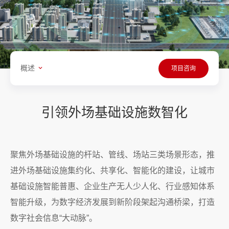
概述
项目咨询
引领外场基础设施数智化
聚焦外场基础设施的杆站、管线、场站三类场景形态，推
进外场基础设施集约化、共享化、智能化的建设，让城市
基础设施智能普惠、企业生产无人少人化、行业感知体系
智能升级，为数字经济发展到新阶段架起沟通桥梁，打造
数字社会信息“大动脉”。