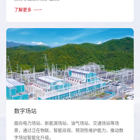
了解更多
数字场站
面向电力场站、新能源场站、油气场站、交通场站等场
景，通过泛在物联、智能巡视、预测性维护能力，推动数
字场站智能化升级。