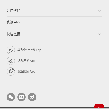
合作伙伴
资源中心
快速链接
华为企业业务 App
华为坤灵 App
企业服务 App