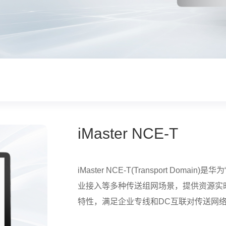
iMaster NCE-T
iMaster NCE-T(Transport Do
业接入等多种传送组网场景，提供资源实
特性，满足企业专线和DC互联对传送网