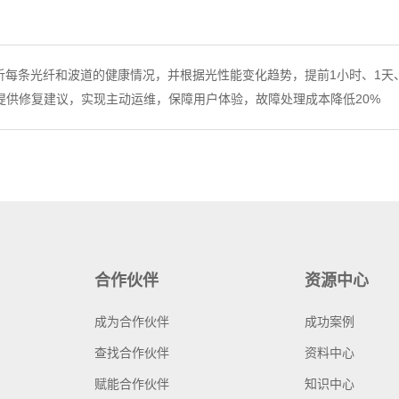
分析每条光纤和波道的健康情况，并根据光性能变化趋势，提前1小时、1天
提供修复建议，实现主动运维，保障用户体验，故障处理成本降低20%
合作伙伴
资源中心
成为合作伙伴
成功案例
查找合作伙伴
资料中心
赋能合作伙伴
知识中心