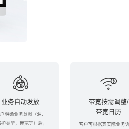
业务自动发放
带宽按需调整/
带宽日历
户明确业务意图（源、
保护类型，带宽等）后，
客户可根据其实际业务