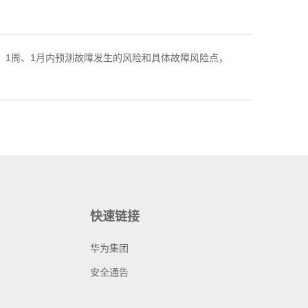
、1周、1月内预测故障发生的风险和具体故障风险点，
快速链接
华为集团
安全通告