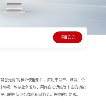
项目咨询
main)是华为“智慧光网”的核心使能部件，应用于骨干、城域、企
时可视、敏捷业务发放，网络自动运维等丰富的功能
络提出的创新业务体验和网络灵活高效的新要求。