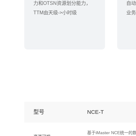
力和OTSN资源划分能力，
自动
TTM由天级->小时级
业务
型号
NCE-T
基于iMaster NC