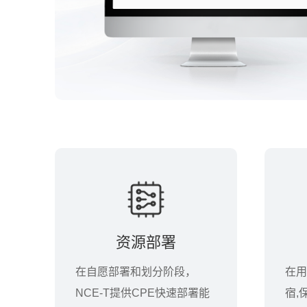
资源部署
在自愿部署和划分阶段，
在用
NCE-T提供CPE快速部署能
宿,