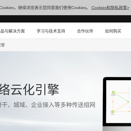
ookies，继续浏览表示您同意我们使用Cookies。
Cookies和隐私政策>
产品与解决方案
学习与技术支持
合作伙伴
如何购买
引擎
T光网络云化引擎
骨干、城域、企业接入等多种传送组网