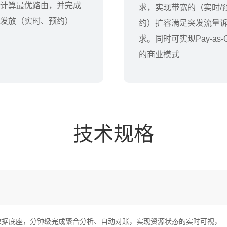
计算最优路由，并完成
求，实现带宽的（实时/
发放（实时、预约）
约）扩容满足突发流量
求。同时可实现Pay-as-G
的商业模式
技术规格
E统一的数据底座，分钟级完成聚合分析、自动对账，实现资源状态的实时可视，