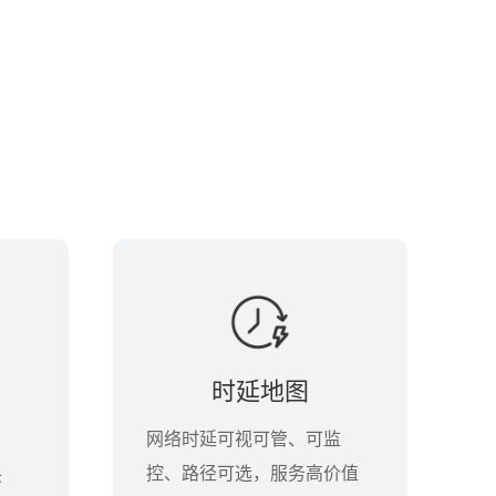
时延地图
网络时延可视可管、可监
控、路径可选，服务高价值
诉