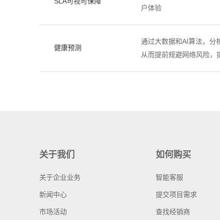
SLA可视可保障
户体验
通过大数据和AI算法，
健康预测
从而提前规避网络风险，
关于我们
如何购买
关于企业业务
智能客服
新闻中心
提交项目需求
市场活动
查找经销商