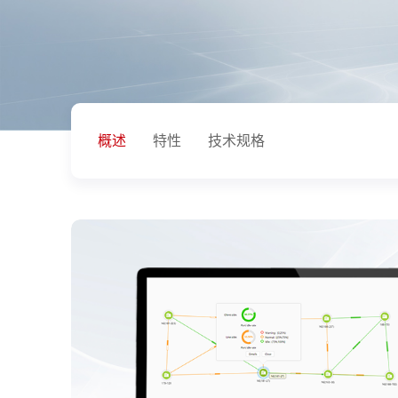
概述
特性
技术规格