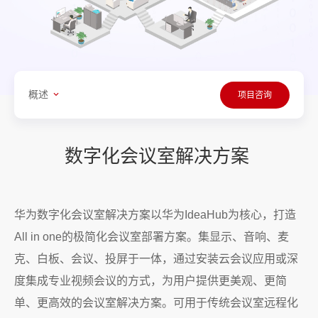
概述
项目咨询
数字化会议室解决方案
华为数字化会议室解决方案以华为IdeaHub为核心，打造
All in one的极简化会议室部署方案。集显示、音响、麦
克、白板、会议、投屏于一体，通过安装云会议应用或深
度集成专业视频会议的方式，为用户提供更美观、更简
单、更高效的会议室解决方案。可用于传统会议室远程化