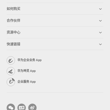
如何购买
合作伙伴
资源中心
快速链接
华为企业业务 App
华为坤灵 App
企业服务 App