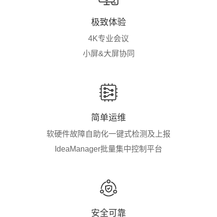
极致体验
4K专业会议
小屏&大屏协同
简单运维
软硬件故障自助化一键式检测及上报
IdeaManager批量集中控制平台
安全可靠