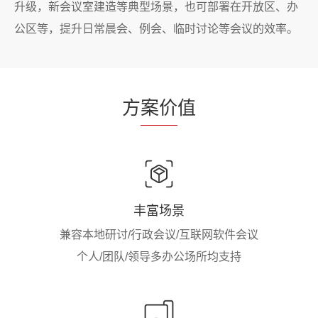
升级，新会议室建造等典型场景，也可部署在开放区、办
公区等，提升日常晨会、例会、临时讨论等会议的效率。
方
案价
值
丰富场景
兼容本地研讨/行政会议/互联网软件会议
个人/团队/领导多办公场所均支持