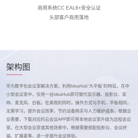
商用系统CC EAL6+安全认证
头部客户商用落地
架构
图
华为数字化会议室解决方案，利用IdeaHub“大平板”的特征，在中
小型会议室中，仅用一台IdeaHub即可替代显示器、投影仪、音
响、麦克风、白板。在美观的同时，操作方式与手机、平板相同，
无需学习，提升会议效率，节约设备购买与人力维护成本。根据企
业需要，下载对应的云会议APP即可将本地会议室升级为远程会议
室。在大型会议室或其他场景中，根据需要搭配投影仪、会议终
端、扩展麦等，进一步提升会议体验。