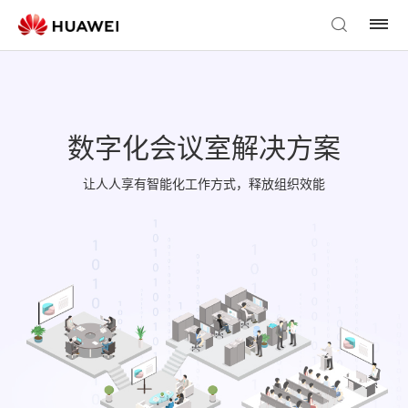
数字化会议室解决方案
让人人享有智能化工作方式，释放组织效能