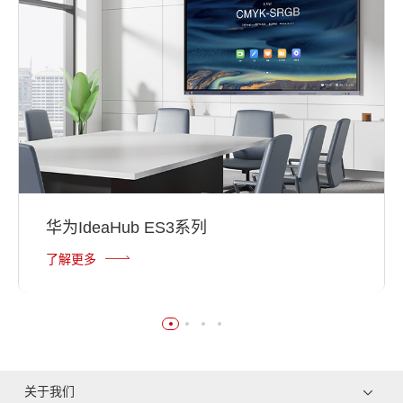
华为IdeaHub ES3系列
了解更多
关于我们