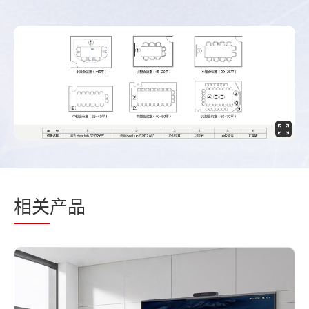
相关
产品