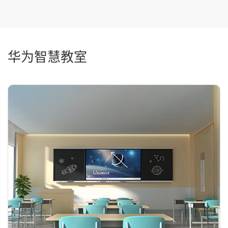
华为智慧教室