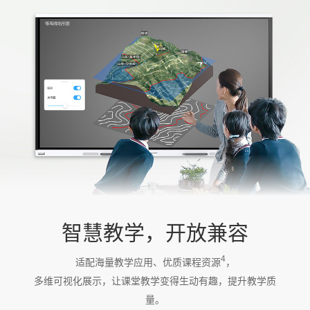
智慧教学，开放兼容
4
适配海量教学应用、优质课程资源
，
多维可视化展示，让课堂教学变得生动有趣，提升教学质
量。