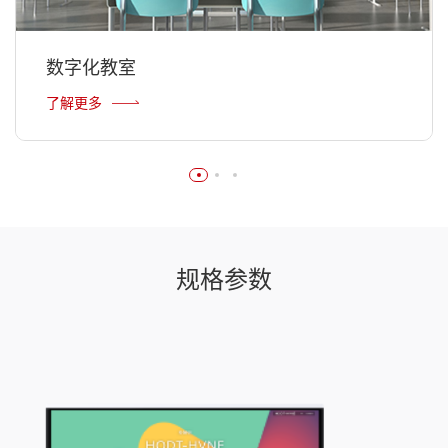
数字化教室
了解更多
规格参数