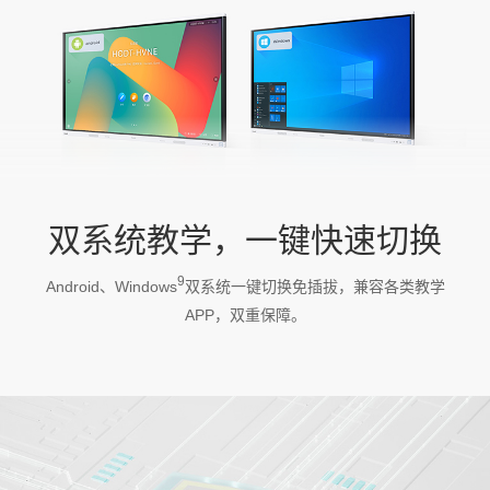
双系统教学，一键快速切换
9
Android、Windows
双系统一键切换免插拔，兼容各类教学
APP，双重保障。