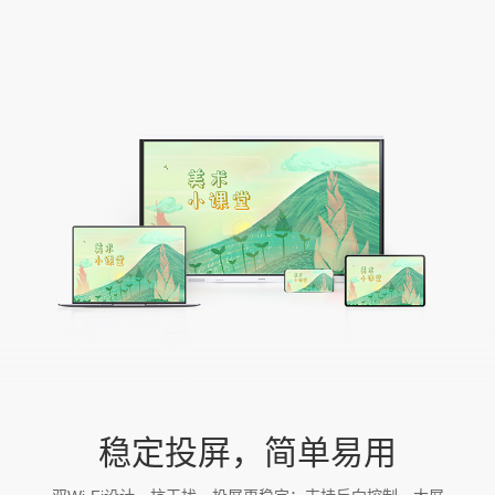
稳定投屏，简单易用