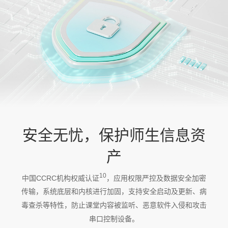
安全无忧，保护师生信息资
产
10
中国CCRC机构权威认证
，应用权限严控及数据安全加密
传输，系统底层和内核进行加固，支持安全启动及更新、病
毒查杀等特性，防止课堂内容被监听、恶意软件入侵和攻击
串口控制设备。