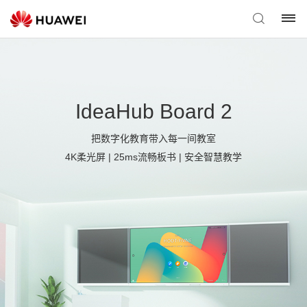
IdeaHub Board 2
把数字化教育带入每一间教室
4K柔光屏 | 25ms流畅板书 | 安全智慧教学