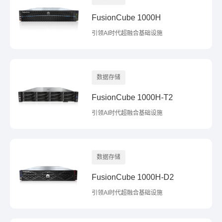
FusionCube 1000H
引领AI时代超融合基础设施
数据存储
FusionCube 1000H-T2
引领AI时代超融合基础设施
数据存储
FusionCube 1000H-D2
引领AI时代超融合基础设施