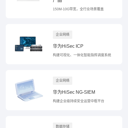
产品
150M-10G带宽，全行业场景覆盖
企业网络
华为HiSec ICP
构建可视化、一体化智能指挥调度系统
企业网络
华为HiSec NG-SIEM
构建企业级持续安全运营中枢平台
数据存储