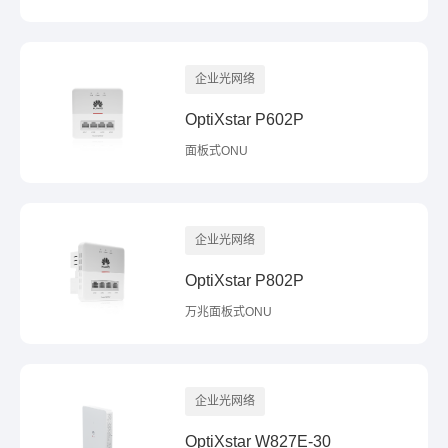
企业光网络
OptiXstar P602P
面板式ONU
企业光网络
OptiXstar P802P
万兆面板式ONU
企业光网络
OptiXstar W827E-30