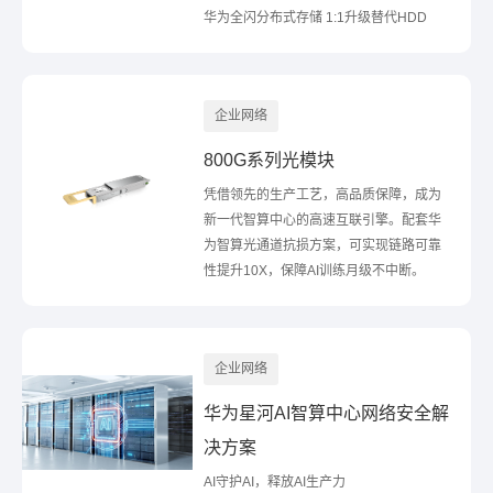
华为全闪分布式存储 1:1升级替代HDD
企业网络
800G系列光模块
凭借领先的生产工艺，高品质保障，成为
新一代智算中心的高速互联引擎。配套华
为智算光通道抗损方案，可实现链路可靠
性提升10X，保障AI训练月级不中断。
企业网络
华为星河AI智算中心网络安全解
决方案
AI守护AI，释放AI生产力