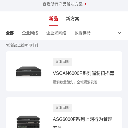
查看所有产品解决方案
新品
新方案
全部
企业网络
企业光网络
数据存储
*按新品上线时间排列
企业网络
VSCAN6000F系列漏洞扫描器
漏洞数量领先，全域漏洞发现
企业网络
ASG6000F系列上网行为管理