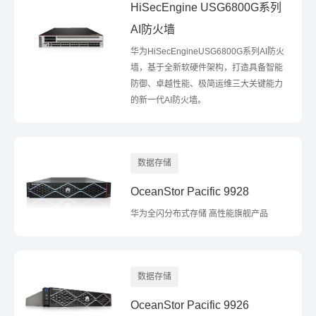
HiSecEngine USG6800G系列
AI防火墙
华为HiSecEngineUSG6800G系列AI防火
墙，基于全新软硬件架构，打造具备智能
防御、卓越性能、极简运维三大关键能力
的新一代AI防火墙。
数据存储
OceanStor Pacific 9928
华为全闪分布式存储 高性能旗舰产品
数据存储
OceanStor Pacific 9926