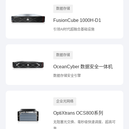
数据存储
FusionCube 1000H-D1
引领AI时代超融合基础设施
数据存储
OceanCyber 数据安全一体机
数据存储安全引擎
企业光网络
OptiXtrans OCS800系列
无阻塞光交换、毫秒级快速调度、超高可
靠