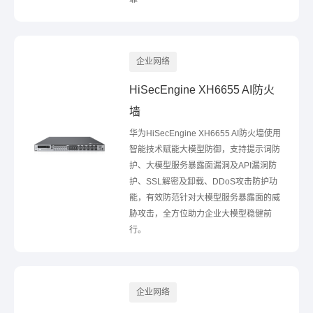
企业网络
HiSecEngine XH6655 AI防火
墙
华为HiSecEngine XH6655 AI防火墙使用
智能技术赋能大模型防御，支持提示词防
护、大模型服务暴露面漏洞及API漏洞防
护、SSL解密及卸载、DDoS攻击防护功
能，有效防范针对大模型服务暴露面的威
胁攻击，全方位助力企业大模型稳健前
行。
企业网络