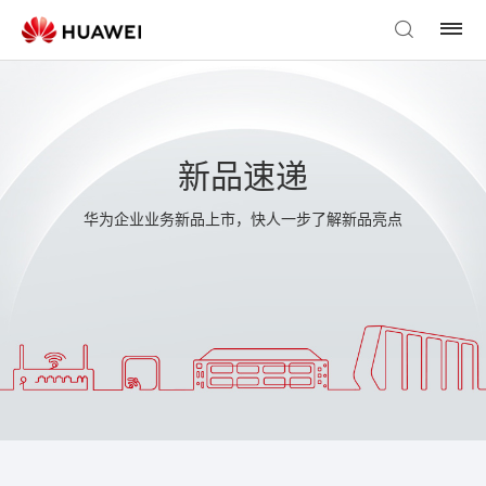
新品速递
华为企业业务新品上市，快人一步了解新品亮点