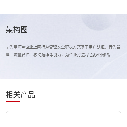
架构
图
华为星河AI企业上网行为管理安全解决方案基于用户认证、行为管
理、流量管控、极简运维等能力，为企业打造绿色办公网络。
相关
产品