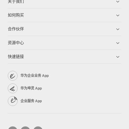
关于我们
如何购买
合作伙伴
资源中心
快速链接
华为企业业务 App
华为坤灵 App
企业服务 App