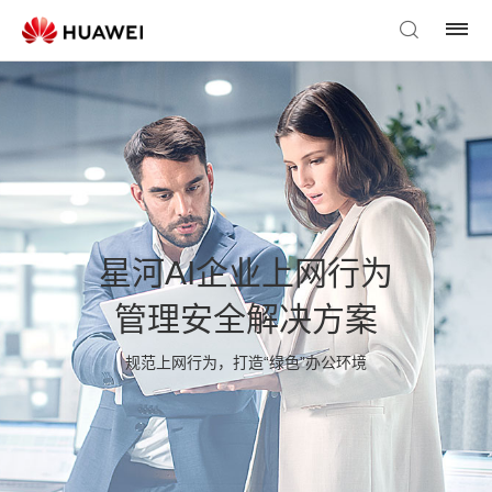
星河AI企业上网行为
管理安全解决方案
规范上网行为，打造“绿色”办公环境