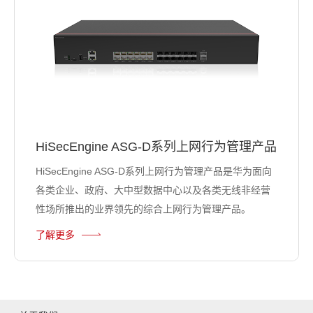
HiSecEngine ASG-D系列上网行为管理产品
HiSecEngine ASG-D系列上网行为管理产品是华为面向
各类企业、政府、大中型数据中心以及各类无线非经营
性场所推出的业界领先的综合上网行为管理产品。
了解更多