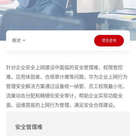
概述
项目咨询
针对企业安全上网建设中面临的安全管理难、权限管控
难、应用体验差、合规审计难等问题，华为企业上网行为
管理安全解决方案通过设备统一纳管、员工权限最小化、
流量动态分配和精细化安全审计，帮助企业实现功能全
面、运维简易的上网行为管理，满足安全合规建设。
安全管理难