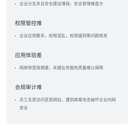
企业分支多且安全建设薄弱，安全管理难度大
权限管控难
企业应用繁多，权限混乱，权限漏洞等问题频发
应用体验差
网络带宽易拥塞，关键业务服务质量难以保障
合规审计难
员工无意访问恶意网站，遭到病毒攻击破坏企业内网
安全