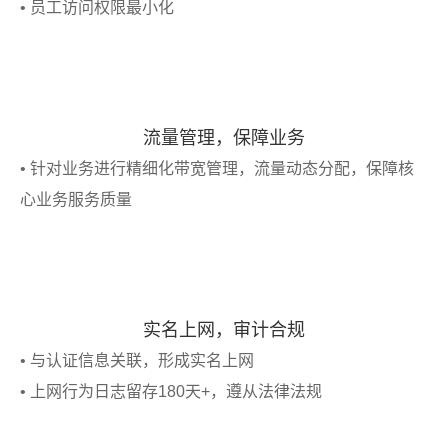
• 员工访问权限最小化
流量管理，保障业务
• 针对业务进行精细化带宽管理，流量动态分配，保障核
心业务服务质量
实名上网，审计合规
• 与认证信息关联，形成实名上网
• 上网行为日志留存180天+，遵从法律法规