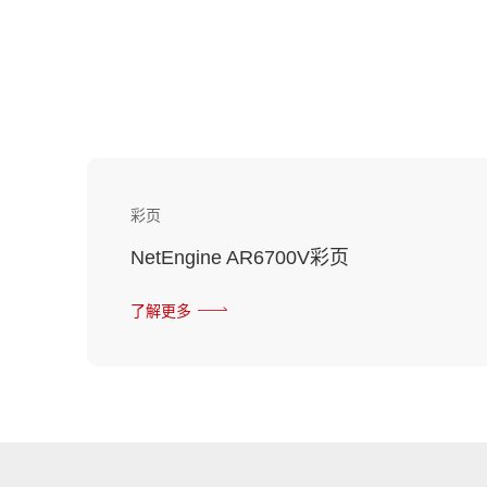
彩页
NetEngine AR6700V彩页
了解更多