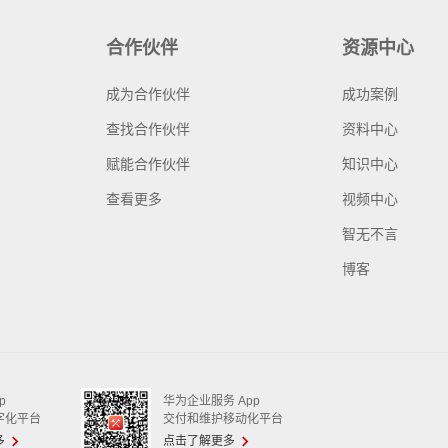
合作伙伴
资源中心
成为合作伙伴
成功案例
查找合作伙伴
资料中心
赋能合作伙伴
知识中心
查看更多
视频中心
智无不言
博客
p
华为企业服务 App
字化平台
交付和维护移动化平台
多
点击了解更多