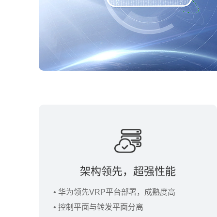
架构领先，超强性能
• 华为领先VRP平台部署，成熟度高
• 控制平面与转发平面分离