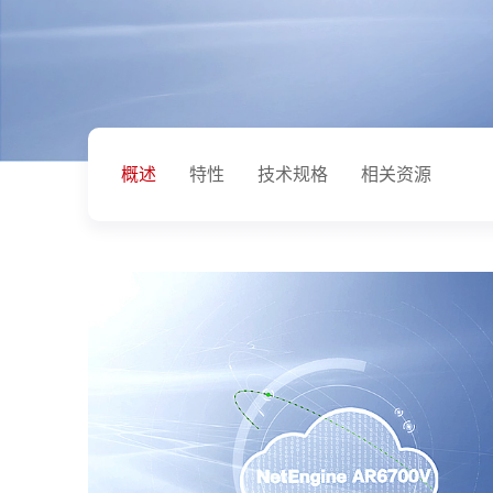
概述
特性
技术规格
相关资源