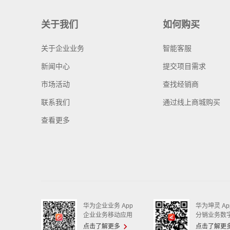
关于我们
如何购买
关于企业业务
智能客服
新闻中心
提交项目需求
市场活动
查找经销商
联系我们
通过线上商城购买
查看更多
华为企业业务 App
华为坤灵 Ap
企业业务移动应用
分销业务数
点击了解更多
点击了解更