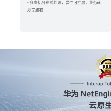
• 多虚机分布式处理，弹性可扩展，业务转
发无瓶颈