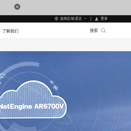
登录
选择区域/语言
搜索
了解我们