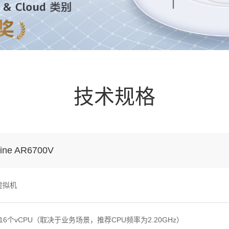
技术规格
ine AR6700V
个虚拟机
16个vCPU（取决于业务场景，推荐CPU频率为2.20GHz）