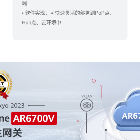
端
• 软件实现，可快速灵活的部署到PoP点、
Hub点、云环境中