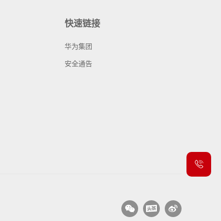
快速链接
华为集团
安全通告