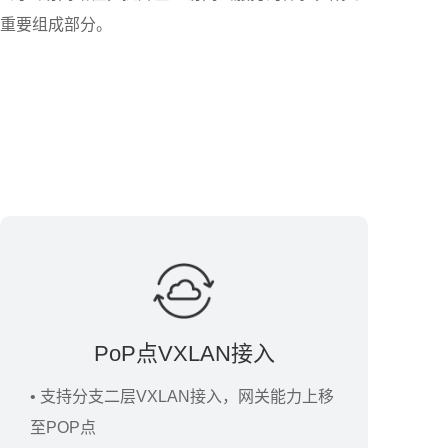
的重要组成部分。
PoP点VXLAN接入
• 支持分支二层VXLAN接入，网关能力上移
至POP点