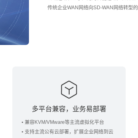
传统企业WAN网络向SD-WAN网络转型
多平台兼容，业务易部署
• 兼容KVM/VMware等主流虚拟化平台
• 支持主流公有云部署，扩展企业网络到云