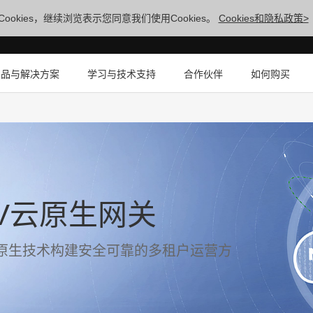
ookies，继续浏览表示您同意我们使用Cookies。
Cookies和隐私政策>
产品与解决方案
学习与技术支持
合作伙伴
如何购买
700V云原生网关
原生技术构建安全可靠的多租户运营方