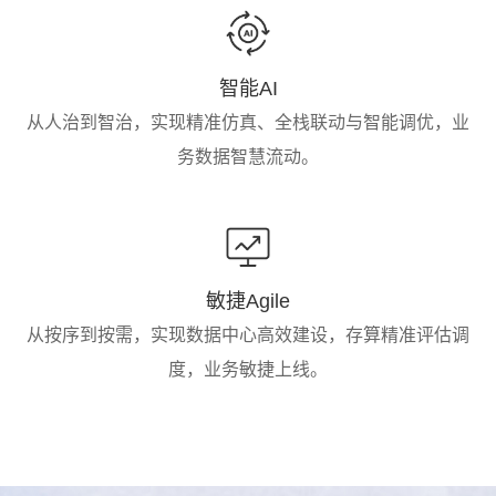
智能AI
从人治到智治，实现精准仿真、全栈联动与智能调优，业
务数据智慧流动。
敏捷Agile
从按序到按需，实现数据中心高效建设，存算精准评估调
度，业务敏捷上线。