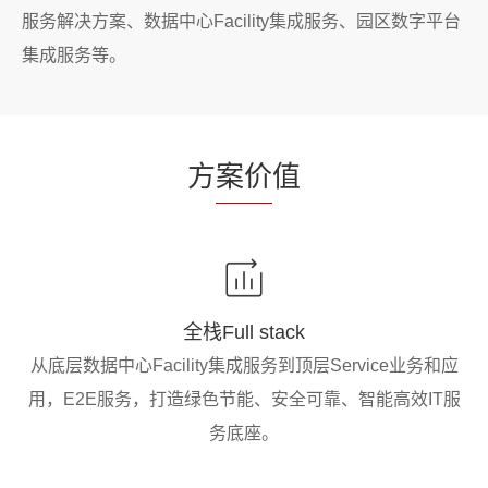
服务解决方案、数据中心Facility集成服务、园区数字平台
集成服务等。
方
案价
值
全栈Full stack
从底层数据中心Facility集成服务到顶层Service业务和应
用，E2E服务，打造绿色节能、安全可靠、智能高效IT服
务底座。