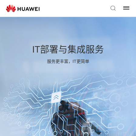
IT部署与集成服务
服务更丰富，IT更简单