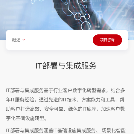
概述
项目咨询
IT部署与集成服务
IT部署与集成服务基于行业客户数字化转型需求，结合多
年IT服务经验，通过先进的IT技术、方案能力和工具，帮
助客户打造高效、安全可靠、绿色的IT底座，加速客户数
字化基础设施转型。
IT部署与集成服务涵盖IT基础设施集成服务、 场景化智能