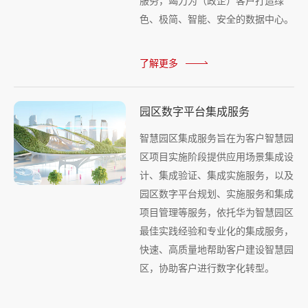
服务，竭力为（政企）客户打造绿
色、极简、智能、安全的数据中心。
了解更多
园区数字平台集成服务
智慧园区集成服务旨在为客户智慧园
区项目实施阶段提供应用场景集成设
计、集成验证、集成实施服务，以及
园区数字平台规划、实施服务和集成
项目管理等服务，依托华为智慧园区
最佳实践经验和专业化的集成服务，
快速、高质量地帮助客户建设智慧园
区，协助客户进行数字化转型。