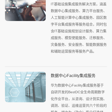
IT基础设施集成服务解决方案，涵盖
数据中心集成服务、算力平台服务、
人工智能计算中心集成服务、园区数
字平台集成服务等服务组合，同时包
含IT基础设施规划设计服务、算力集
成服务、模型使能服务、迁移服务、
灾备服务、安全服务、智能数据服务
和辅助运营服务等服务产品。
数据中心Facility集成服务
华为数据中心Facility集成服务基于
自研开发的BestDC全生命周期数字
化作业平台，从咨询、设计到实施、
调测、验证、运维运营共六个阶段的