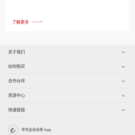
了解更多
关于我们
如何购买
合作伙伴
资源中心
快速链接
华为企业业务 App