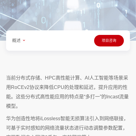
概述
项目咨询
当前分布式存储、HPC高性能计算、AI人工智能等场景采
用RoCEv2协议来降低CPU的处理和延迟，提升应用的性
能。这些分布式高性能应用的特点是“多打一”的Incast流量
模型。
华为创造性地将iLossless智能无损算法引入到网络联接，
可基于实时感知的网络流量状态进行动态调整参数配置，