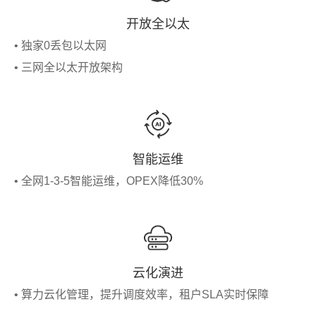
开放全以太
• 独家0丢包以太网
• 三网全以太开放架构
智能运维
• 全网1-3-5智能运维，OPEX降低30%
云化演进
• 算力云化管理，提升调度效率，租户SLA实时保障