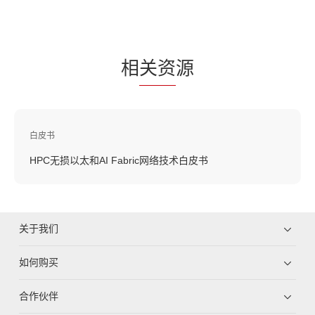
相
关资
源
白皮书
HPC无损以太和AI Fabric网络技术白皮书
关于我们
如何购买
合作伙伴