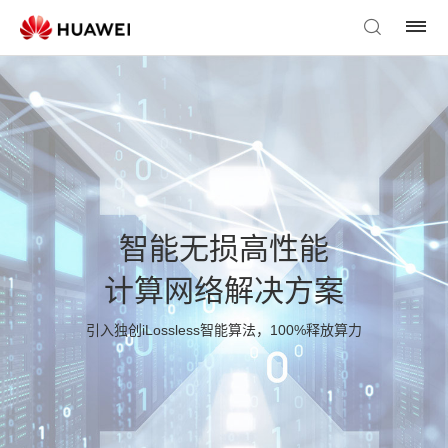
智能无损高性能
计算网络解决方案
引入独创iLossless智能算法，100%释放算力