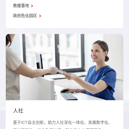
救援基地
政府危化园区
人社
基于ICT自主创新，助力人社深化一体化、发展数字化、