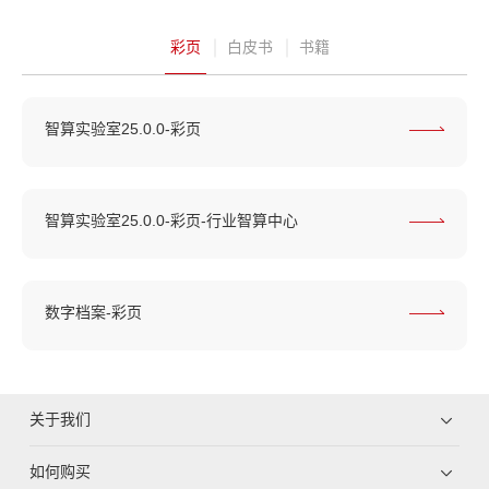
彩页
白皮书
书籍
智算实验室25.0.0-彩页
智算实验室25.0.0-彩页-行业智算中心
数字档案-彩页
关于我们
如何购买