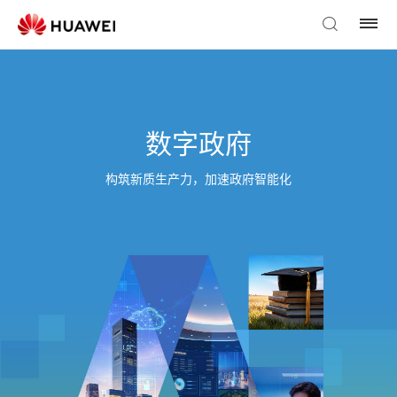
数字政府
构筑新质生产力，加速政府智能化