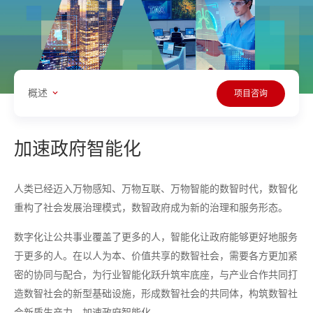
概述
项目咨询
加速政府智能化
人类已经迈入万物感知、万物互联、万物智能的数智时代，数智化
重构了社会发展治理模式，数智政府成为新的治理和服务形态。
数字化让公共事业覆盖了更多的人，智能化让政府能够更好地服务
于更多的人。在以人为本、价值共享的数智社会，需要各方更加紧
密的协同与配合，为行业智能化跃升筑牢底座，与产业合作共同打
造数智社会的新型基础设施，形成数智社会的共同体，构筑数智社
会新质生产力，加速政府智能化。