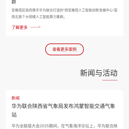
群
安雁塔区政府携手华为联合打造的“西安雁塔人工智能创新发展中心”是
西北首个大规模人工智能算力集群。
了解更多
查看更多案例
新闻与
活动
新闻
华为联合陕西省气象局发布鸿蒙智能交通气象
站
华为全联接大会2025期间，在气象海洋论坛上，华为联合陕