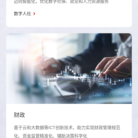
迈向智能化，优化数字社保、就业和人力资源服务
数字人社
财政
基于云和大数据等ICT创新技术，助力实现财政管理规范
化、资金监管精准化、辅助决策科学化