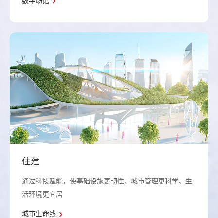
数字场馆
住建
通过科技赋能，使基础设施更韧性、城市管理更科学、生
活环境更宜居
城市生命线