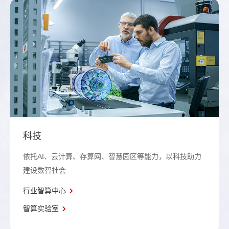
科技
依托AI、云计算、存算网、智慧园区等能力，以科技助力
建设数智社会
行业智算中心
智算实验室