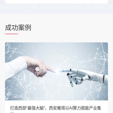
成功
案例
打造西部“最强大脑”，西安雁塔以AI算力赋能产业集