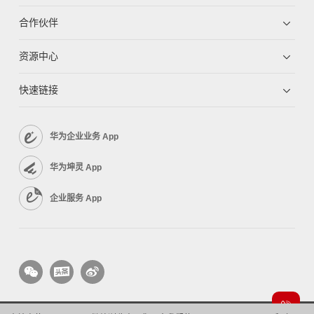
合作伙伴
资源中心
快速链接
华为企业业务 App
华为坤灵 App
企业服务 App