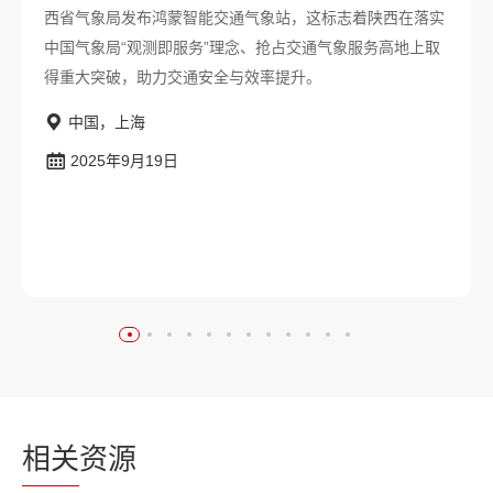
西省气象局发布鸿蒙智能交通气象站，这标志着陕西在落实
中国气象局“观测即服务”理念、抢占交通气象服务高地上取
得重大突破，助力交通安全与效率提升。
中国，上海
2025年9月19日
相关
资源