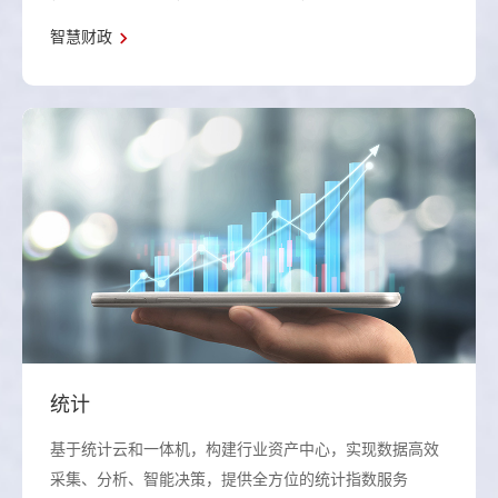
智慧财政
统计
基于统计云和一体机，构建行业资产中心，实现数据高效
采集、分析、智能决策，提供全方位的统计指数服务