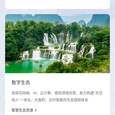
数字生态
发挥在网络、AI、云计算、感知领域优势，助力构建“天空
地人”一体化、大面积、实时智能的生态感知体系
智慧生态资源