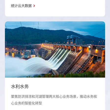
统计云大数据
水利水务
聚焦防洪排涝和河湖管理两大核心业务场景，推动水务核
心业务的智能化转型