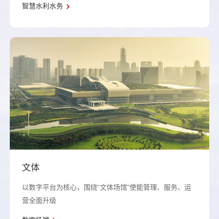
智慧水利水务
文体
以数字平台为核心，围绕“文体场馆”使能管理、服务、运
营全面升级