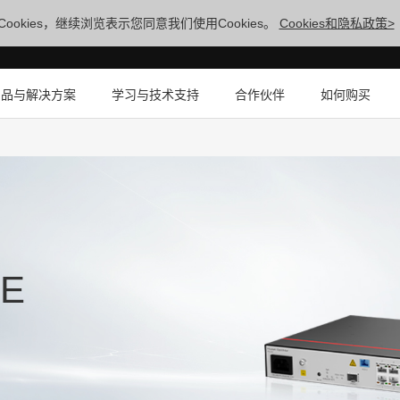
ookies，继续浏览表示您同意我们使用Cookies。
Cookies和隐私政策>
产品与解决方案
学习与技术支持
合作伙伴
如何购买
5E