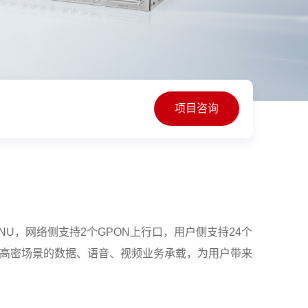
项目咨询
安装ONU，网络侧支持2个GPON上行口，用户侧支持24个
园区高密场景的数据、语音、视频业务承载，为用户带来