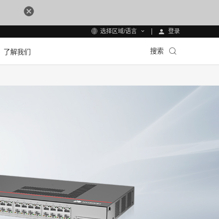
登录
选择区域/语言
搜索
了解我们