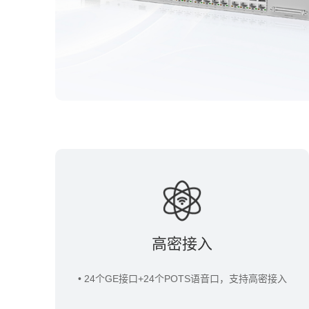
高密接入
• 24个GE接口+24个POTS语音口，支持高密接入