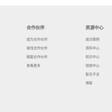
合作伙伴
资源中心
成为合作伙伴
成功案例
查找合作伙伴
资料中心
赋能合作伙伴
知识中心
查看更多
视频中心
智无不言
博客