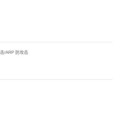
攻击/ARP 防攻击