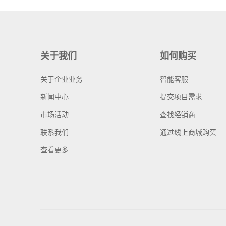
关于我们
如何购买
关于企业业务
智能客服
新闻中心
提交项目需求
市场活动
查找经销商
联系我们
通过线上商城购买
查看更多