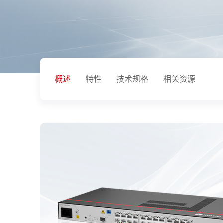
概述
特性
技术规格
相关资源