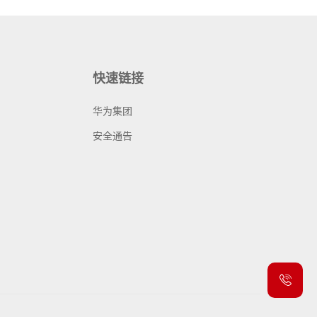
快速链接
华为集团
安全通告