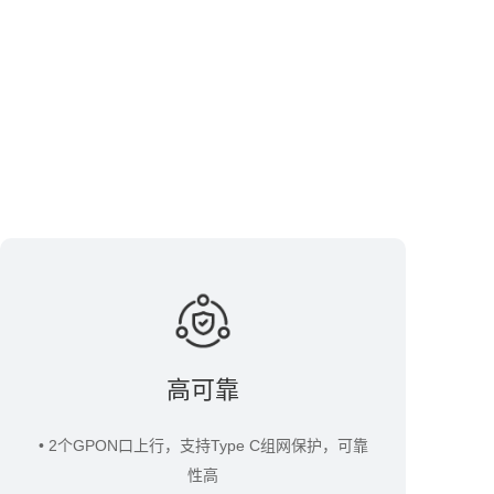
高可靠
• 2个GPON口上行，支持Type C组网保护，可靠
性高