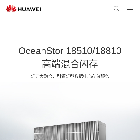
OceanStor 18510/18810
高端混合闪存
新五大融合，引领新型数据中心存储服务