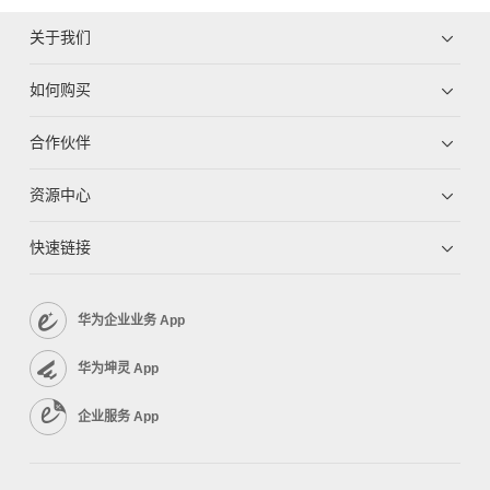
关于我们
如何购买
合作伙伴
资源中心
快速链接
华为企业业务 App
华为坤灵 App
企业服务 App