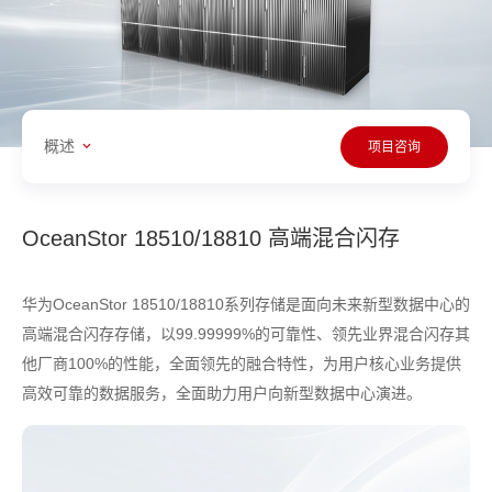
概述
项目咨询
OceanStor 18510/18810 高端混合闪存
华为OceanStor 18510/18810系列存储是面向未来新型数据中心的
高端混合闪存存储，以99.99999%的可靠性、领先业界混合闪存其
他厂商100%的性能，全面领先的融合特性，为用户核心业务提供
高效可靠的数据服务，全面助力用户向新型数据中心演进。