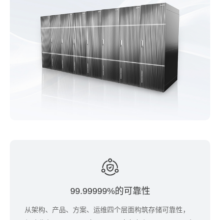
99.99999%的可靠性
从架构、产品、方案、运维四个层面构筑存储可靠性，