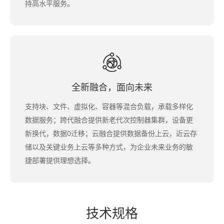
持高水平服务。
全新融合，面向未来
支持块、文件、虚拟化、容器等混合负载，承载多样化
数据服务；跨代融合提供新老代次控制器集群，设备更
新换代，数据0迁移；云融合提供数据备份上云，近云存
储以及关键业务上云等多种方式，为企业未来业务的敏
捷部署提供理想选择。
技术规格