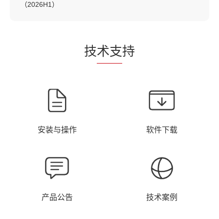
（2026H1）
技
术支
持
安装与操作
软件下载
产品公告
技术案例