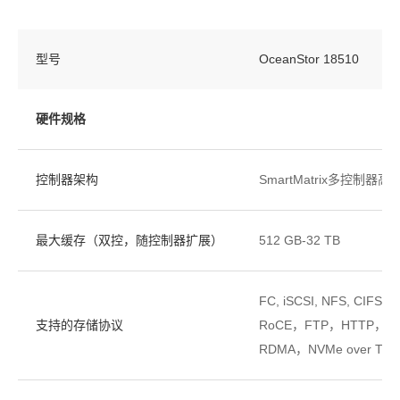
型号
OceanStor 18510
硬件规格
控制器架构
SmartMatrix多控制器
最大缓存（双控，随控制器扩展）
512 GB-32 TB
FC, iSCSI, NFS, CIFS
支持的存储协议
RoCE，FTP，HTTP，ND
RDMA，NVMe over TCP