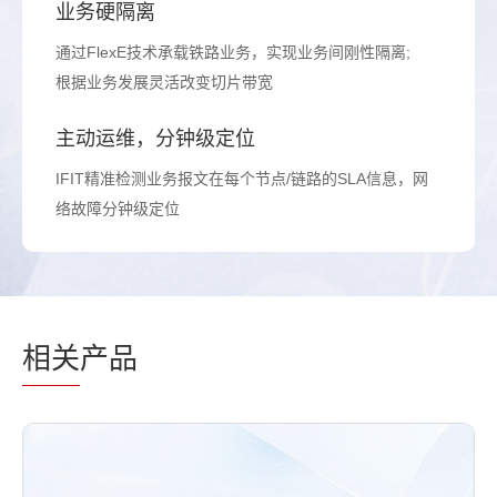
业务硬隔离
通过FlexE技术承载铁路业务，实现业务间刚性隔离;
根据业务发展灵活改变切片带宽
主动运维，分钟级定位
IFIT精准检测业务报文在每个节点/链路的SLA信息，网
络故障分钟级定位
相关
产品