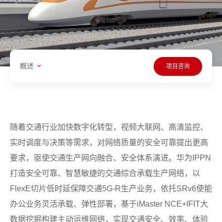
概述
项目咨询
随着交通行业加快数字化转型，视频大联网、高清监控、
实时调度与决策等需求，对网络质量的安全可靠提出更高
要求，驱使交通生产网向融合、安全体系演进。华为IPPN
打造安全可靠、智慧敏捷的交通综合承载生产网络，以
FlexE切片低时延保障交通5G-R生产业务，依托SRv6使能
办公业务灵活承载、弹性部署，基于iMaster NCE+IFIT大
数据挖掘构建主动运维网络，实现交通安全、效率、体验