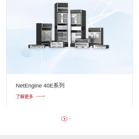
NetEngine 40E系列
了解更多