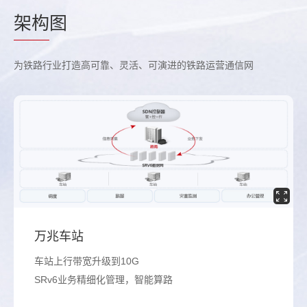
架构
图
为铁路行业打造高可靠、灵活、可演进的铁路运营通信网
万兆车站
车站上行带宽升级到10G
SRv6业务精细化管理，智能算路