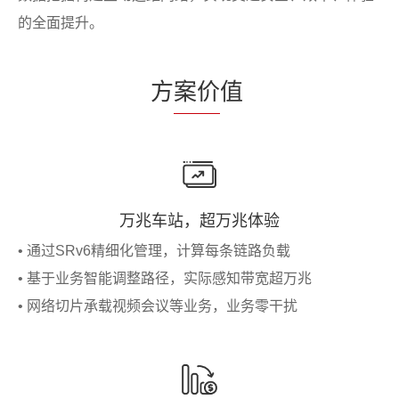
的全面提升。
方
案价
值
万兆车站，超万兆体验
• 通过SRv6精细化管理，计算每条链路负载
• 基于业务智能调整路径，实际感知带宽超万兆
• 网络切片承载视频会议等业务，业务零干扰