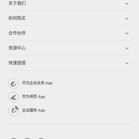
关于我们
如何购买
合作伙伴
资源中心
快速链接
华为企业业务 App
华为坤灵 App
企业服务 App