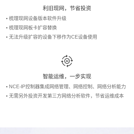
利旧现网，节省投资
• 梳理现网设备版本软件升级
• 梳理现网板卡扩容替换
• 无法升级扩容的设备下移作为CE设备使用
智能运维，一步实现
• NCE-IP控制器集成网络管理、网络控制、网络分析能力
• 无需另外投资开发第三方网络分析软件，节省运维成本